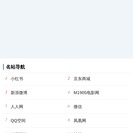
名站导航
1
2
小红书
京东商城
3
4
新浪微博
M1905电影网
5
6
人人网
微信
7
8
QQ空间
凤凰网