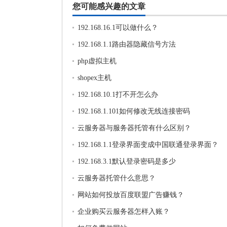
您可能感兴趣的文章
192.168.16.1可以做什么？
192.168.1.1路由器隐藏信号方法
php虚拟主机
shopex主机
192.168.10.1打不开怎么办
192.168.1.101如何修改无线连接密码
云服务器与服务器托管有什么区别？
192.168.1.1登录界面变成中国联通登录界面？
192.168.3.1默认登录密码是多少
云服务器托管什么意思？
网站如何投放百度联盟广告赚钱？
企业购买云服务器怎样入账？