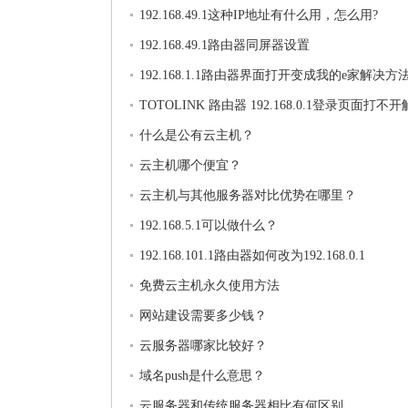
192.168.49.1这种IP地址有什么用，怎么用?
192.168.49.1路由器同屏器设置
192.168.1.1路由器界面打开变成我的e家解决方
TOTOLINK 路由器 192.168.0.1登录页面打不
法
什么是公有云主机？
云主机哪个便宜？
云主机与其他服务器对比优势在哪里？
192.168.5.1可以做什么？
192.168.101.1路由器如何改为192.168.0.1
免费云主机永久使用方法
网站建设需要多少钱？
云服务器哪家比较好？
域名push是什么意思？
云服务器和传统服务器相比有何区别