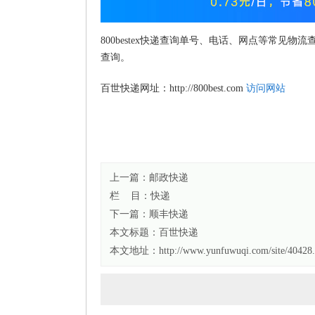
800bestex快递查询单号、电话、网点等常
查询。
百世快递网址：http://800best.com
访问网站
上一篇：
邮政快递
栏 目：
快递
下一篇：
顺丰快递
本文标题：
百世快递
本文地址：http://www.yunfuwuqi.com/site/40428.