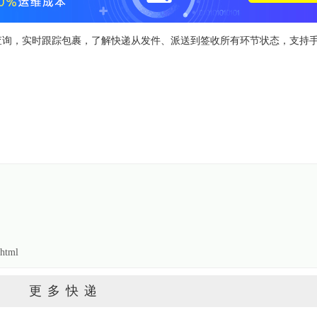
见物流查询，实时跟踪包裹，了解快递从发件、派送到签收所有环节状态，支持
html
更多快递