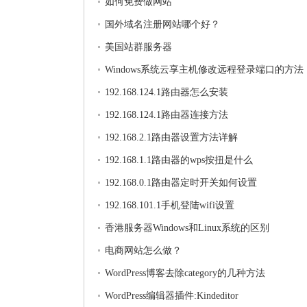
如何免费做网站
国外域名注册网站哪个好？
美国站群服务器
Windows系统云享主机修改远程登录端口的方法
192.168.124.1路由器怎么安装
192.168.124.1路由器连接方法
192.168.2.1路由器设置方法详解
192.168.1.1路由器的wps按扭是什么
192.168.0.1路由器定时开关如何设置
192.168.101.1手机登陆wifi设置
香港服务器Windows和Linux系统的区别
电商网站怎么做？
WordPress博客去除category的几种方法
WordPress编辑器插件:Kindeditor