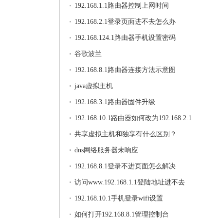
192.168.1.1路由器控制上网时间
192.168.2.1登录页面进不去怎么办
192.168.124.1路由器手机设置密码
谷歌波兰
192.168.8.1路由器连接方法示意图
java虚拟主机
192.168.3.1路由器固件升级
192.168.10.1路由器如何改为192.168.2.1
共享虚拟主机和独享有什么区别？
dns网络服务器未响应
192.168.8.1登录不进页面怎么解决
访问www.192.168.1.1登陆地址进不去
192.168.10.1手机登录wifi设置
如何打开192.168.8.1管理控制台