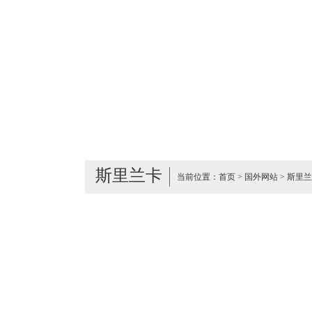
斯里兰卡
当前位置：
首页
>
国外网站
>
斯里兰