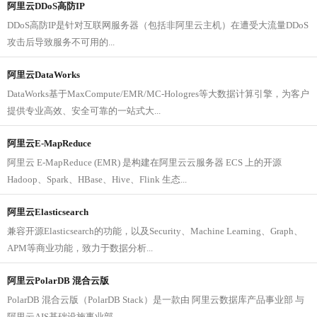
阿里云DDoS高防IP
DDoS高防IP是针对互联网服务器（包括非阿里云主机）在遭受大流量DDoS
攻击后导致服务不可用的...
阿里云DataWorks
DataWorks基于MaxCompute/EMR/MC-Hologres等大数据计算引擎，为客户
提供专业高效、安全可靠的一站式大...
阿里云E-MapReduce
阿里云 E-MapReduce (EMR) 是构建在阿里云云服务器 ECS 上的开源
Hadoop、Spark、HBase、Hive、Flink 生态...
阿里云Elasticsearch
兼容开源Elasticsearch的功能，以及Security、Machine Learning、Graph、
APM等商业功能，致力于数据分析...
阿里云PolarDB 混合云版
PolarDB 混合云版（PolarDB Stack）是一款由 阿里云数据库产品事业部 与
阿里云AIS基础设施事业部...