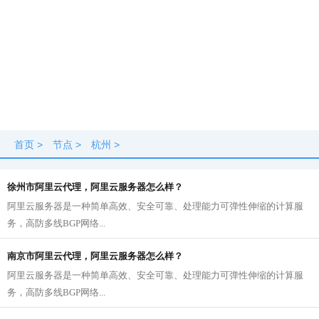
首页
>
节点
>
杭州
>
徐州市阿里云代理，阿里云服务器怎么样？
阿里云服务器是一种简单高效、安全可靠、处理能力可弹性伸缩的计算服
务，高防多线BGP网络...
南京市阿里云代理，阿里云服务器怎么样？
阿里云服务器是一种简单高效、安全可靠、处理能力可弹性伸缩的计算服
务，高防多线BGP网络...