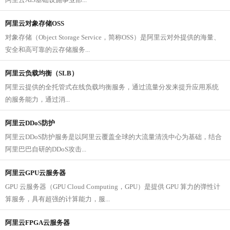
阿里云对象存储OSS
对象存储（Object Storage Service，简称OSS）是阿里云对外提供的海量、
安全和高可靠的云存储服务...
阿里云负载均衡（SLB）
阿里云提供的全托管式在线负载均衡服务，通过流量分发来提升应用系统
的服务能力，通过消...
阿里云DDoS防护
阿里云DDoS防护服务是以阿里云覆盖全球的大流量清洗中心为基础，结合
阿里巴巴自研的DDoS攻击...
阿里云GPU云服务器
GPU 云服务器（GPU Cloud Computing，GPU）是提供 GPU 算力的弹性计
算服务，具有超强的计算能力，服...
阿里云FPGA云服务器