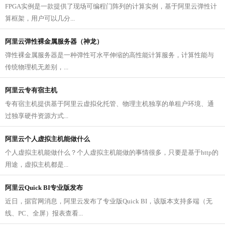
FPGA实例是一款提供了现场可编程门阵列的计算实例，基于阿里云弹性计
算框架，用户可以几分...
阿里云弹性裸金属服务器（神龙）
弹性裸金属服务器是一种弹性可水平伸缩的高性能计算服务，计算性能与
传统物理机无差别，...
阿里云专有宿主机
专有宿主机提供基于阿里云虚拟化托管、物理主机独享的单租户环境、通
过独享硬件资源方式...
阿里云个人虚拟主机能做什么
个人虚拟主机能做什么？个人虚拟主机能做的事情很多，只要是基于http的
用途，虚拟主机都是...
阿里云Quick BI专业版发布
近日，据官网消息，阿里云发布了专业版Quick BI，该版本支持多端（无
线、PC、全屏）报表查看...