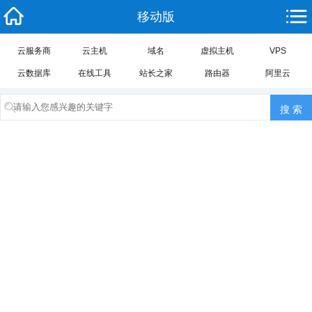
移动版
云服务商
云主机
域名
虚拟主机
VPS
云数据库
在线工具
站长之家
路由器
阿里云