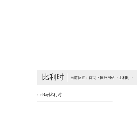
比利时
当前位置：
首页
>
国外网站
>
比利时
>
eBay比利时