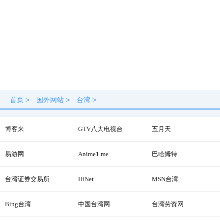
首页
>
国外网站
>
台湾
>
博客来
GTV八大电视台
五月天
易游网
Anime1.me
巴哈姆特
台湾证券交易所
HiNet
MSN台湾
Bing台湾
中国台湾网
台湾劳资网