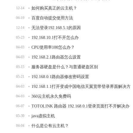
12-14
如何购买真正的云主机？
06-19
百度自动提交使用方法
12-14
无法登录192.168.5.1的原因
05-23
192.168.10.1打不开怎么办
04-03
CPU使用率100怎么办？
04-03
192.168.2.1路由器怎么设置
03-15
服务器硬盘是什么？与普通硬盘区别
05-21
192.168.0.1路由器修改密码设置
04-03
192.168.1.1打开变成中国电信天翼宽带登录界面解决方
04-03
法
360云主机永久免费吗
06-07
TOTOLINK 路由器 192.168.0.1登录页面打不开解决办
05-30
法
java虚拟主机
04-04
什么是公有云主机？