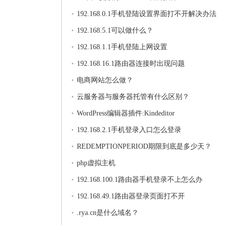
192.168.0.1手机登陆设置界面打不开解决办法
192.168.5.1可以做什么？
192.168.1.1手机登陆上网设置
192.168.16.1路由器连接时出现问题
电商网站怎么做？
云服务器与服务器托管有什么区别？
WordPress编辑器插件:Kindeditor
192.168.2.1手机登录入口怎么登录
REDEMPTIONPERIOD期限到底是多少天？
php虚拟主机
192.168.100.1路由器手机登录不上怎么办
192.168.49.1路由器登录页面打不开
.rya.cn是什么域名？