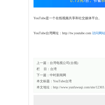
YouTube是一个在线视频共享和社交媒体平台。
YouTube台湾网址：http://tw.youtube.com
访问网
上一篇：
台湾电视公司(台视)
栏 目：
台湾
下一篇：
中时新闻网
本文标题：
YouTube台湾
本文地址：http://www.yunfuwuqi.com/site/12303.