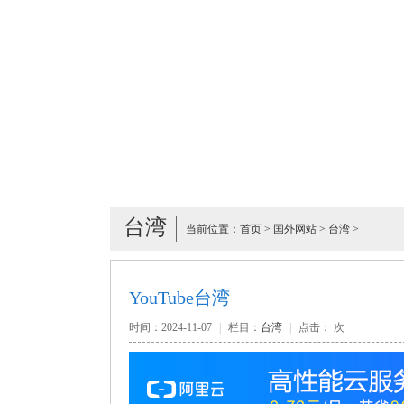
台湾
当前位置：
首页
>
国外网站
>
台湾
>
YouTube台湾
时间：2024-11-07
|
栏目：
台湾
|
点击：
次