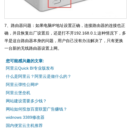
7、路由器问题：如果电脑IP地址设置正确，连接路由器的连接也正
确，并且恢复出厂设置后，还是打不开192.168.0.1;这种情况下，多
半是这台路由器本身的问题，用户自己没有办法解决了，只有更换
一台新的无线路由器设置上网。
您可能感兴趣的文章:
阿里云Quick BI专业版发布
什么是阿里云？阿里云是做什么的？
阿里云弹性公网IP
阿里云堡垒机
网站建设需要多少钱？
网站如何投放百度联盟广告赚钱？
widnows 3389修改器
国内便宜云主机推荐