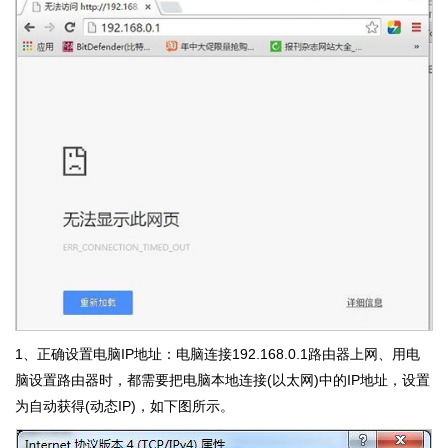
1、正确设置电脑IP地址：电脑连接192.168.0.1路由器上网、用电
脑设置路由器时，都需要把电脑本地连接(以太网)中的IP地址，设置
为自动获得(动态IP)，如下图所示。