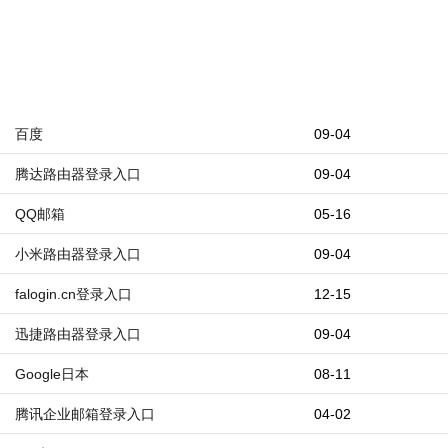
百度
09-04
腾达路由器登录入口
09-04
QQ邮箱
05-16
小米路由器登录入口
09-04
falogin.cn登录入口
12-15
迅捷路由器登录入口
09-04
Google日本
08-11
腾讯企业邮箱登录入口
04-02