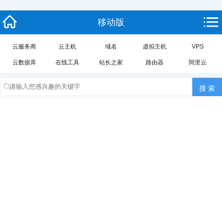
移动版
云服务商
云主机
域名
虚拟主机
VPS
云数据库
在线工具
站长之家
路由器
阿里云