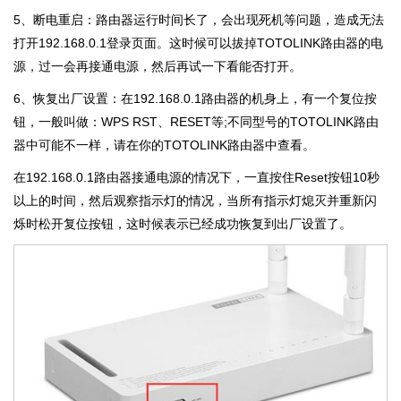
5、断电重启：路由器运行时间长了，会出现死机等问题，造成无法
打开192.168.0.1登录页面。这时候可以拔掉TOTOLINK路由器的电
源，过一会再接通电源，然后再试一下看能否打开。
6、恢复出厂设置：在192.168.0.1路由器的机身上，有一个复位按
钮，一般叫做：WPS RST、RESET等;不同型号的TOTOLINK路由
器中可能不一样，请在你的TOTOLINK路由器中查看。
在192.168.0.1路由器接通电源的情况下，一直按住Reset按钮10秒
以上的时间，然后观察指示灯的情况，当所有指示灯熄灭并重新闪
烁时松开复位按钮，这时候表示已经成功恢复到出厂设置了。