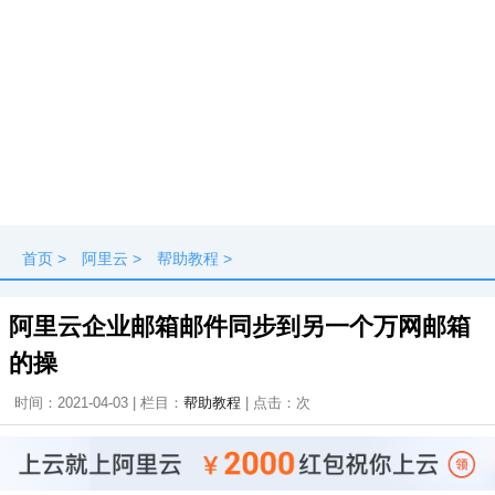
首页
>
阿里云
>
帮助教程
>
阿里云企业邮箱邮件同步到另一个万网邮箱
的操
时间：2021-04-03 | 栏目：
帮助教程
| 点击：
次