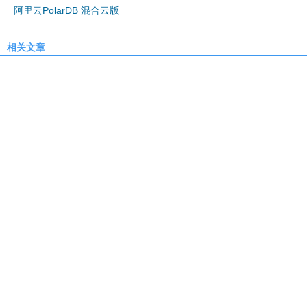
阿里云PolarDB 混合云版
相关文章