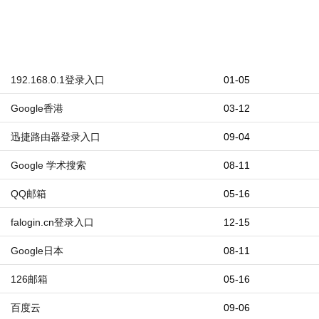
192.168.0.1登录入口
01-05
Google香港
03-12
迅捷路由器登录入口
09-04
Google 学术搜索
08-11
QQ邮箱
05-16
falogin.cn登录入口
12-15
Google日本
08-11
126邮箱
05-16
百度云
09-06