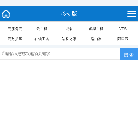
移动版
云服务商
云主机
域名
虚拟主机
VPS
云数据库
在线工具
站长之家
路由器
阿里云