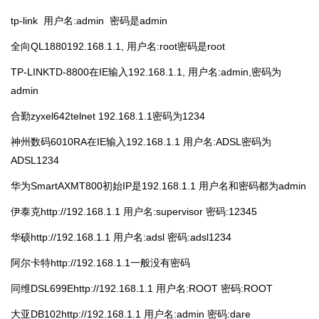
tp-link 用户名:admin 密码是admin
全向QL1880192.168.1.1, 用户名:root密码是root
TP-LINKTD-8800在IE输入192.168.1.1, 用户名:admin,密码为
admin
合勤zyxel642telnet 192.168.1.1密码为1234
神州数码6010RA在IE输入192.168.1.1 用户名:ADSL密码为
ADSL1234
华为SmartAXMT800初始IP是192.168.1.1 用户名和密码都为admin
伊泰克http://192.168.1.1 用户名:supervisor 密码:12345
华硕http://192.168.1.1 用户名:adsl 密码:adsl1234
阿尔卡特http://192.168.1.1一般没有密码
同维DSL699Ehttp://192.168.1.1 用户名:ROOT 密码:ROOT
大亚DB102http://192.168.1.1 用户名:admin 密码:dare