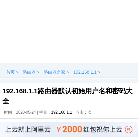
首页
>
路由器
>
路由器之家
>
192.168.1.1
>
192.168.1.1路由器默认初始用户名和密码大
全
时间：2020-05-24 | 栏目：
192.168.1.1
| 点击：
次