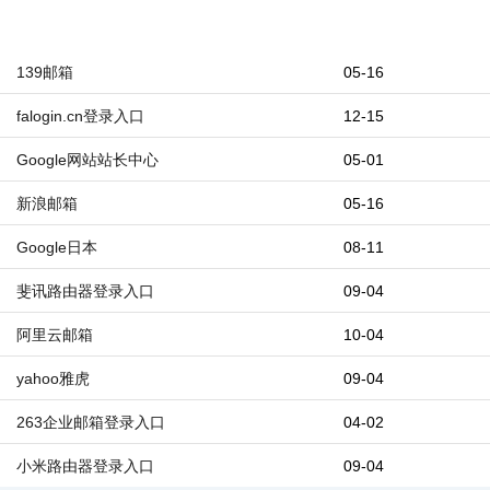
139邮箱
05-16
falogin.cn登录入口
12-15
Google网站站长中心
05-01
新浪邮箱
05-16
Google日本
08-11
斐讯路由器登录入口
09-04
阿里云邮箱
10-04
yahoo雅虎
09-04
263企业邮箱登录入口
04-02
小米路由器登录入口
09-04