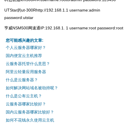
UTStar的ut-300Rhttp://192.168.1.1 username:admin
password:utstar
亨威NSM500网速通IP:192.168.1. 1 username:root password:root
您可能感兴趣的文章:
个人云服务器哪家好？
国内便宜云主机推荐
云服务器托管什么意思？
阿里云轻量应用服务器
什么是云服务器？
如何解决网站域名被劫持呢？
什么是公有云主机？
云服务器哪家比较好？
国内云服务器哪家比较好？
如何不花钱永久使用云主机