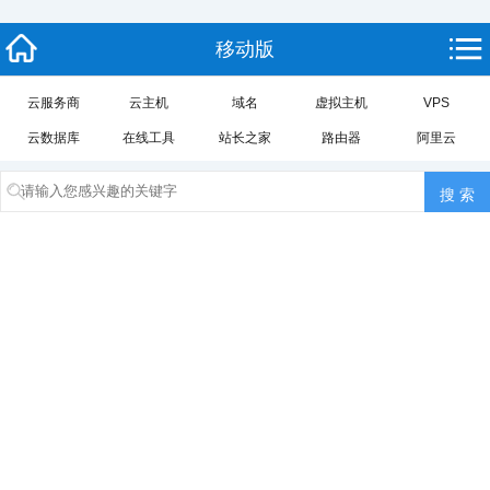
移动版
云服务商
云主机
域名
虚拟主机
VPS
云数据库
在线工具
站长之家
路由器
阿里云