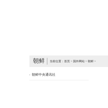
朝鲜
当前位置：
首页
>
国外网站
>
朝鲜
>
朝鲜中央通讯社