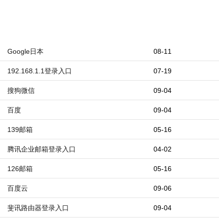
Google日本
08-11
192.168.1.1登录入口
07-19
搜狗微信
09-04
百度
09-04
139邮箱
05-16
腾讯企业邮箱登录入口
04-02
126邮箱
05-16
百度云
09-06
斐讯路由器登录入口
09-04