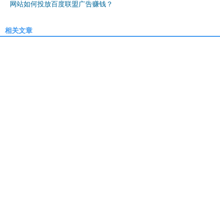
网站如何投放百度联盟广告赚钱？
相关文章