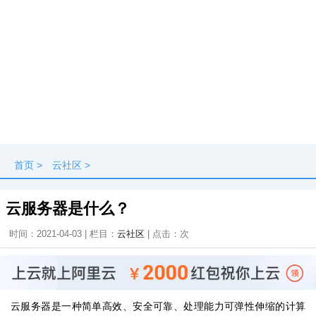
首页
>
云社区
>
云服务器是什么？
时间：2021-04-03 | 栏目：
云社区
| 点击：
次
云服务器是一种简单高效、安全可靠、处理能力可弹性伸缩的计算