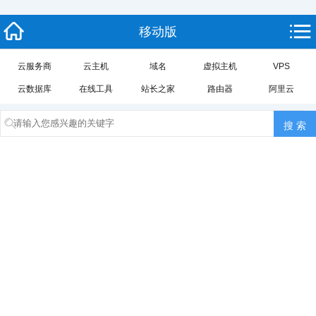
移动版
云服务商
云主机
域名
虚拟主机
VPS
云数据库
在线工具
站长之家
路由器
阿里云