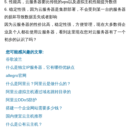
5. 性能高，云服务器要比传统的vps以及虚拟主机性能提升数倍
6. 稳定性强，因为云服务器是集群部署，不会受到某一台的服务器
的损坏导致数据丢失或者影响
因为云服务器的性价比高，稳定性强，方便管理，现在大多数得企
业及个人都在使用云服务器，看到这里现在您对云服务器有了一个
初步的认识了吗？
您可能感兴趣的文章:
谷歌波兰
什么是独立IP服务器，它有哪些优缺点
allegro官网
什么是阿里云？阿里云是做什么的？
阿里云虚拟主机通过域名跳转目录的
阿里云DDoS防护
搭建一个企业网站需要多少钱？
国内便宜云主机推荐
什么是公有云主机？