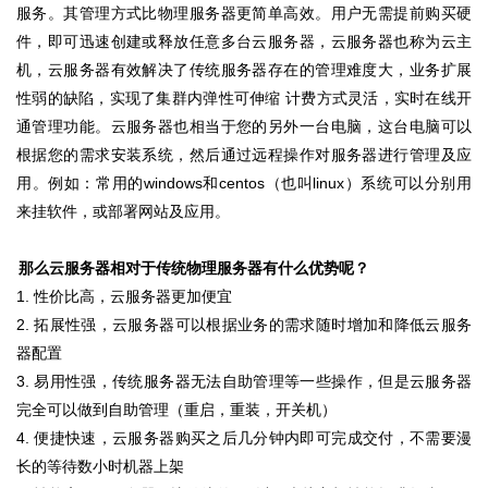
服务。其管理方式比物理服务器更简单高效。用户无需提前购买硬
件，即可迅速创建或释放任意多台云服务器，云服务器也称为云主
机，云服务器有效解决了传统服务器存在的管理难度大，业务扩展
性弱的缺陷，实现了集群内弹性可伸缩 计费方式灵活，实时在线开
通管理功能。云服务器也相当于您的另外一台电脑，这台电脑可以
根据您的需求安装系统，然后通过远程操作对服务器进行管理及应
用。例如：常用的windows和centos（也叫linux）系统可以分别用
来挂软件，或部署网站及应用。
那么云服务器相对于传统物理服务器有什么优势呢？
1. 性价比高，云服务器更加便宜
2. 拓展性强，云服务器可以根据业务的需求随时增加和降低云服务
器配置
3. 易用性强，传统服务器无法自助管理等一些操作，但是云服务器
完全可以做到自助管理（重启，重装，开关机）
4. 便捷快速，云服务器购买之后几分钟内即可完成交付，不需要漫
长的等待数小时机器上架