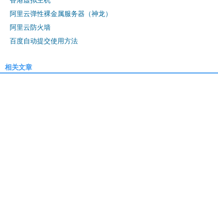
香港虚拟主机
阿里云弹性裸金属服务器（神龙）
阿里云防火墙
百度自动提交使用方法
相关文章