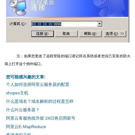
注：如果您更改了远程登陆的端口请记得在系统或者您自己安装的防火
墙上打开这个例外端口。
您可能感兴趣的文章:
个人如何选择阿里云服务器的配置
shopex主机
什么是域名？域名解析的过程是怎样
什么叫云服务器？
阿里云客服热线升级 24日将启用新号
阿里云E-MapReduce