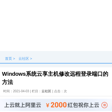
首页
>
云社区
>
Windows系统云享主机修改远程登录端口的
方法
时间：2021-04-03 | 栏目：
云社区
| 点击：
次