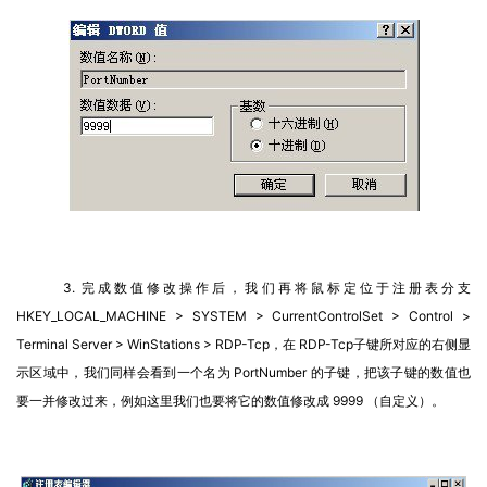
3. 完成数值修改操作后，我们再将鼠标定位于注册表分支 
HKEY_LOCAL_MACHINE > SYSTEM > CurrentControlSet > Control > 
Terminal Server > WinStations > RDP-Tcp，在 RDP-Tcp子键所对应的右侧显
示区域中，我们同样会看到一个名为 PortNumber 的子键，把该子键的数值也
要一并修改过来，例如这里我们也要将它的数值修改成 9999 （自定义）。