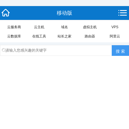
移动版
云服务商
云主机
域名
虚拟主机
VPS
云数据库
在线工具
站长之家
路由器
阿里云