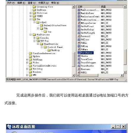
完成这两步操作后，我们就可以使用远程桌面通过ip地址加端口号的方
式连接。