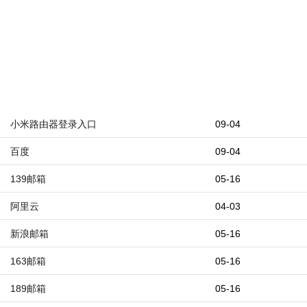
小米路由器登录入口
09-04
百度
09-04
139邮箱
05-16
阿里云
04-03
新浪邮箱
05-16
163邮箱
05-16
189邮箱
05-16