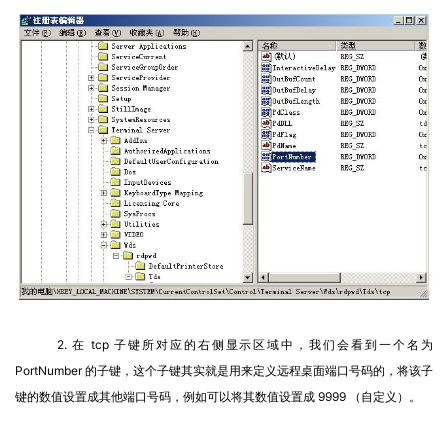
2. 在 tcp 子键所对应的右侧显示区域中，我们会看到一个名为 
PortNumber 的子键，这个子键其实就是用来定义远程桌面端口号码的，将该子
键的数值设置成其他端口号码，例如可以将其数值设置成 9999 （自定义）。