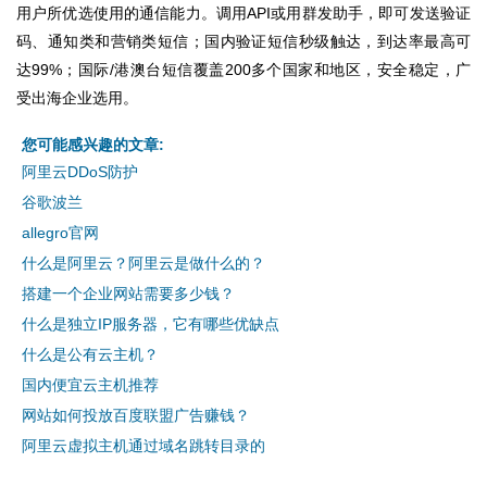
用户所优选使用的通信能力。调用API或用群发助手，即可发送验证
码、通知类和营销类短信；国内验证短信秒级触达，到达率最高可
达99%；国际/港澳台短信覆盖200多个国家和地区，安全稳定，广
受出海企业选用。
您可能感兴趣的文章:
阿里云DDoS防护
谷歌波兰
allegro官网
什么是阿里云？阿里云是做什么的？
搭建一个企业网站需要多少钱？
什么是独立IP服务器，它有哪些优缺点
什么是公有云主机？
国内便宜云主机推荐
网站如何投放百度联盟广告赚钱？
阿里云虚拟主机通过域名跳转目录的