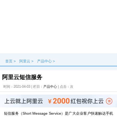
首页
>
阿里云
>
产品中心
>
阿里云短信服务
时间：2021-04-03 | 栏目：
产品中心
| 点击：
次
短信服务（Short Message Service）是广大企业客户快速触达手机