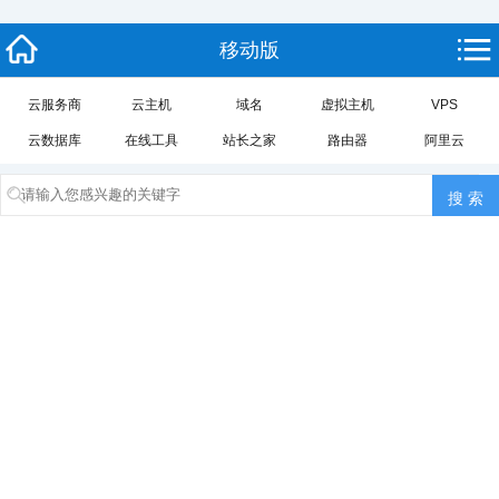
移动版
云服务商
云主机
域名
虚拟主机
VPS
云数据库
在线工具
站长之家
路由器
阿里云