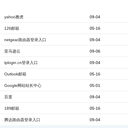
yahoo雅虎
09-04
126邮箱
05-16
netgear路由器登录入口
09-04
亚马逊云
09-06
tplogin.cn登录入口
09-04
Outlook邮箱
05-16
Google网站站长中心
05-01
百度
09-04
189邮箱
05-16
腾达路由器登录入口
09-04