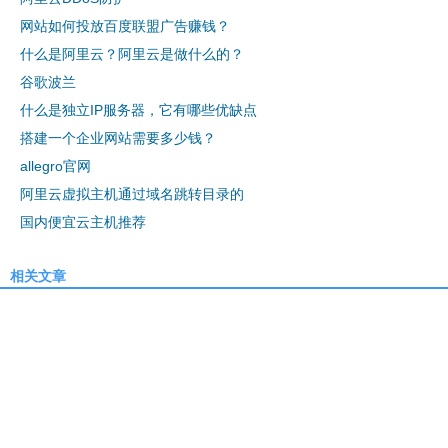
网站如何投放百度联盟广告赚钱？
什么是阿里云？阿里云是做什么的？
谷歌波兰
什么是独立IP服务器，它有哪些优缺点
搭建一个企业网站需要多少钱？
allegro官网
阿里云虚拟主机通过域名跳转目录的
国内便宜云主机推荐
相关文章