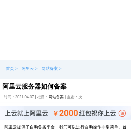
首页
>
阿里云
>
网站备案
>
阿里云服务器如何备案
时间：2021-04-07 | 栏目：
网站备案
| 点击：
次
阿里云提供了自助备案平台，我们可以进行自助操作非常简单。首