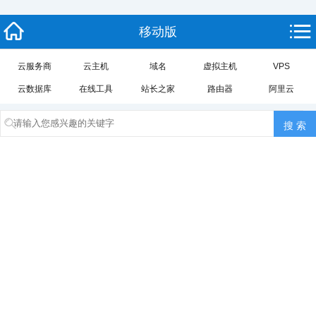
移动版
云服务商
云主机
域名
虚拟主机
VPS
云数据库
在线工具
站长之家
路由器
阿里云