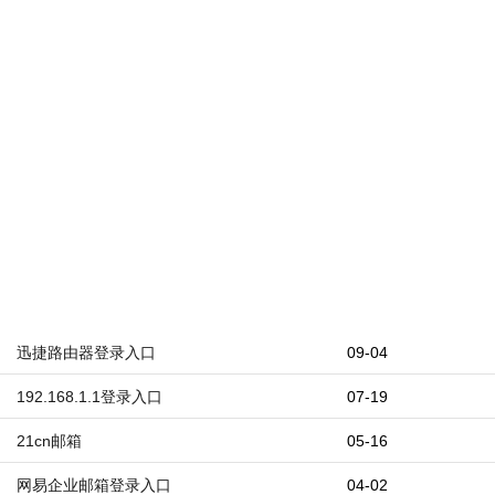
迅捷路由器登录入口
09-04
192.168.1.1登录入口
07-19
21cn邮箱
05-16
网易企业邮箱登录入口
04-02