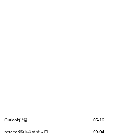
Outlook邮箱
05-16
netgear路由器登录入口
09-04