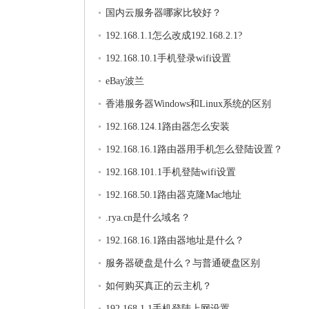
国内云服务器哪家比较好？
192.168.1.1怎么改成192.168.2.1?
192.168.10.1手机登录wifi设置
eBay波兰
香港服务器Windows和Linux系统的区别
192.168.124.1路由器怎么安装
192.168.16.1路由器用手机怎么登陆设置？
192.168.101.1手机登陆wifi设置
192.168.50.1路由器克隆Mac地址
.rya.cn是什么域名？
192.168.16.1路由器地址是什么？
服务器硬盘是什么？与普通硬盘区别
如何购买真正的云主机？
192.168.1.1手机登陆上网设置