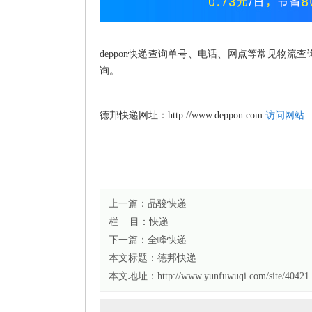
deppon快递查询单号、电话、网点等常见物
询。
德邦快递网址：http://www.deppon.com
访问网站
上一篇：
品骏快递
栏 目：
快递
下一篇：
全峰快递
本文标题：
德邦快递
本文地址：http://www.yunfuwuqi.com/site/40421.