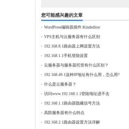
您可能感兴趣的文章
WordPress编辑器插件:Kindeditor
VPS主机与云服务器有什么区别
192.168.8.1路由器上网设置方法
192.168.1.1手机登陆设置
云服务器与服务器托管有什么区别？
192.168.49.1这种IP地址有什么用，怎么用?
什么是云服务器？
访问www.192.168.1.1登陆地址进不去
192.168.1.1路由器隐藏信号方法
高防服务器有什么特点
192.168.2.1路由器设置方法详解