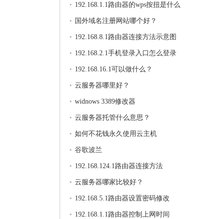
192.168.1.1路由器的wps按扭是什么
国外域名注册网站哪个好？
192.168.8.1路由器连接方法示意图
192.168.2.1手机登录入口怎么登录
192.168.16.1可以做什么？
云服务器哪里好？
widnows 3389修改器
云服务器托管什么意思？
如何不花钱永久使用云主机
谷歌波兰
192.168.124.1路由器连接方法
云服务器哪家比较好？
192.168.5.1路由器设置密码修改
192.168.1.1路由器控制上网时间