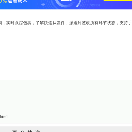
流查询，实时跟踪包裹，了解快递从发件、派送到签收所有环节状态，支持
html