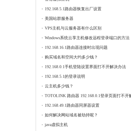
192.168.5.1路由器恢复出厂设置
美国站群服务器
VPS主机与云服务器有什么区别
Windows系统云享主机修改远程登录端口的方法
192.168.16.1路由器连接时出现问题
购买域名和空间大约多少钱？
192.168.0.1手机登陆设置界面打不开解决办法
192.168.5.1的登录说明
云主机多少钱？
TOTOLINK 路由器 192.168.0.1登录页面打不
法
192.168.49.1路由器同屏器设置
如何解决网站域名被劫持呢？
java虚拟主机