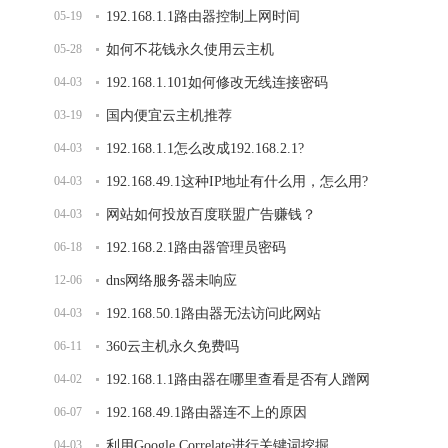
05-19
192.168.1.1路由器控制上网时间
05-28
如何不花钱永久使用云主机
04-03
192.168.1.101如何修改无线连接密码
03-19
国内便宜云主机推荐
04-03
192.168.1.1怎么改成192.168.2.1?
04-03
192.168.49.1这种IP地址有什么用，怎么用?
04-03
网站如何投放百度联盟广告赚钱？
06-18
192.168.2.1路由器管理员密码
12-06
dns网络服务器未响应
04-03
192.168.50.1路由器无法访问此网站
06-11
360云主机永久免费吗
04-02
192.168.1.1路由器在哪里查看是否有人蹭网
06-07
192.168.49.1路由器连不上的原因
04-03
利用Google Correlate进行关键词挖掘