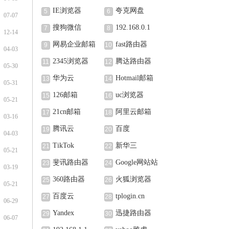
IE浏览器
夸克网盘
5
6
07-07
搜狗微信
192.168.0.1
7
8
12-14
网易企业邮箱
fast路由器
9
10
04-03
2345浏览器
腾达路由器
11
12
05-30
华为云
Hotmail邮箱
13
14
05-31
126邮箱
uc浏览器
15
16
05-21
21cn邮箱
阿里云邮箱
17
18
03-16
腾讯云
百度
19
20
04-03
TikTok
新华三
21
22
05-21
斐讯路由器
Google网站站
23
24
03-19
长中心
360路由器
火狐浏览器
25
26
05-21
百度云
tplogin.cn
27
28
06-29
Yandex
迅捷路由器
29
30
06-07