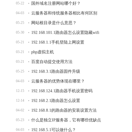
05-22
国外域名注册网站哪个好？
04-03
云服务器和传统服务器相比有何区别
05-25
网站根目录是什么意思？
05-30
192.168.101.1路由器怎么设置隐藏wifi
05-21
192.168.1.1手机登陆上网设置
03-21
php虚拟主机
03-21
百度自动提交使用方法
05-25
192.168.3.1路由器固件升级
04-03
云服务器的优势体现在哪里？
12-15
192.168.124.1路由器手机设置密码
12-14
192.168.2.1路由器怎么设置
04-02
192.168.8.1的路由器的安装设置方法
05-23
什么是独立IP服务器，它有哪些优缺点
04-03
192.168.5.1可以做什么？