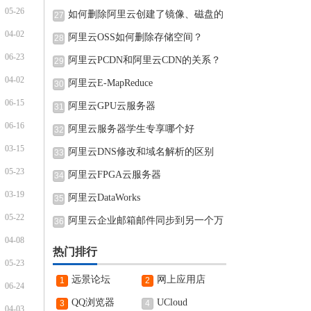
05-26
如何删除阿里云创建了镜像、磁盘的
27
04-02
阿里云OSS如何删除存储空间？
28
06-23
阿里云PCDN和阿里云CDN的关系？
29
04-02
阿里云E-MapReduce
30
06-15
阿里云GPU云服务器
31
06-16
阿里云服务器学生专享哪个好
32
03-15
阿里云DNS修改和域名解析的区别
33
05-23
阿里云FPGA云服务器
34
03-19
阿里云DataWorks
35
05-22
阿里云企业邮箱邮件同步到另一个万
36
04-08
热门排行
05-23
远景论坛
网上应用店
1
2
06-24
QQ浏览器
UCloud
3
4
04-03