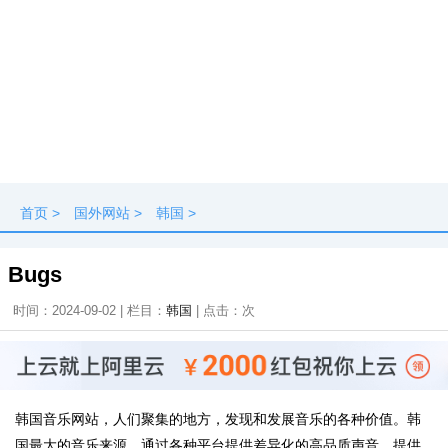
首页
>
国外网站
>
韩国
>
Bugs
时间：2024-09-02 | 栏目：
韩国
| 点击：
次
韩国音乐网站，人们聚集的地方，发现和发展音乐的各种价值。韩
国最大的音乐来源，通过各种平台提供差异化​​的高品质声音。提供