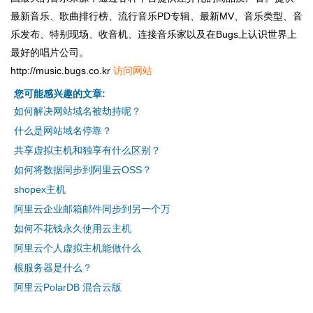
最新音乐、歌曲排行榜、流行音乐PD专辑、最新MV、音乐类型、音
乐发布、特别现场、收音机、连接音乐家以及在Bugs上认识世界上
最好的唱片公司。
http://music.bugs.co.kr
访问网站
您可能感兴趣的文章:
如何解决网站域名被劫持呢？
什么是网站域名停靠？
共享虚拟主机和独享有什么区别？
如何将数据同步到阿里云OSS？
shopex主机
阿里云企业邮箱邮件同步到另一个万
如何不花钱永久使用云主机
阿里云个人虚拟主机能做什么
根服务器是什么？
阿里云PolarDB 混合云版