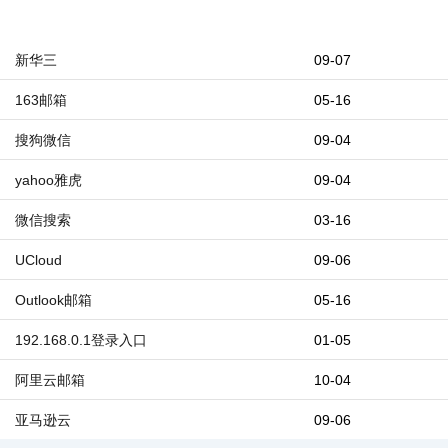
新华三
09-07
163邮箱
05-16
搜狗微信
09-04
yahoo雅虎
09-04
微信搜索
03-16
UCloud
09-06
Outlook邮箱
05-16
192.168.0.1登录入口
01-05
阿里云邮箱
10-04
亚马逊云
09-06