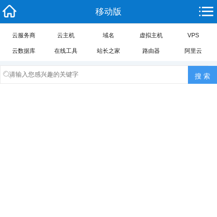
移动版
云服务商
云主机
域名
虚拟主机
VPS
云数据库
在线工具
站长之家
路由器
阿里云