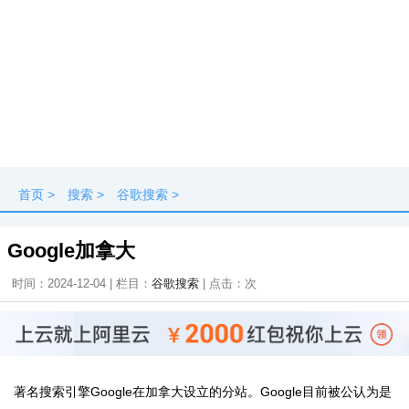
首页
>
搜索
>
谷歌搜索
>
Google加拿大
时间：2024-12-04 | 栏目：
谷歌搜索
| 点击：
次
著名搜索引擎Google在加拿大设立的分站。Google目前被公认为是