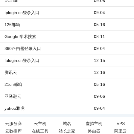
UCloud
09-06
tplogin.cn登录入口
09-04
126邮箱
05-16
Google 学术搜索
08-11
360路由器登录入口
09-04
falogin.cn登录入口
12-15
腾讯云
12-16
21cn邮箱
05-16
亚马逊云
09-06
yahoo雅虎
09-04
云服务商
云主机
域名
虚拟主机
VPS
云数据库
在线工具
站长之家
路由器
阿里云