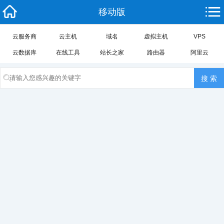
移动版
云服务商
云主机
域名
虚拟主机
VPS
云数据库
在线工具
站长之家
路由器
阿里云