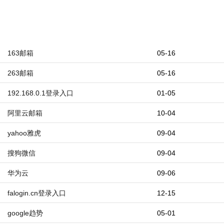
163邮箱
05-16
263邮箱
05-16
192.168.0.1登录入口
01-05
阿里云邮箱
10-04
yahoo雅虎
09-04
搜狗微信
09-04
华为云
09-06
falogin.cn登录入口
12-15
google趋势
05-01