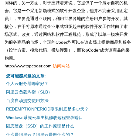
同样的，另一方面，对于应聘者来说，它提供了一个展示自我的机
会。它是一个采用新颖模式的软件开发企业，他并不完全采用固定
员工，主要是通过互联网，利用世界各地的注册用户参与开发。其
核心，在于将原本通过企业形式组织起来的软件开发工作转向了市
场形式。改变，通过网络和软件工程规范，形成了以单一模块开发
为服务商品的市场，全球的Coder均可以在该市场上提供商品和服务
（设计方案、模块代码、模块评测），而TopCoder成为该商品的采
购商。
http://www.topcoder.com
访问网站
您可能感兴趣的文章:
个人云服务器哪家好？
阿里云负载均衡（SLB）
百度自动提交使用方法
REDEMPTIONPERIOD期限到底是多少天？
Windows系统云享主机修改远程登录端口
固态硬盘（SSD）的工作原理是什么
什么是阿里云？阿里云是做什么的？