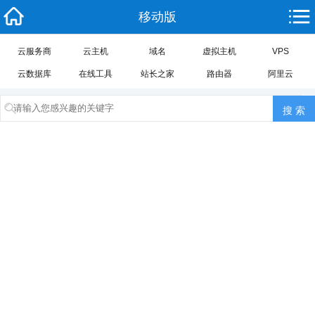
移动版
云服务商
云主机
域名
虚拟主机
VPS
云数据库
在线工具
站长之家
路由器
阿里云