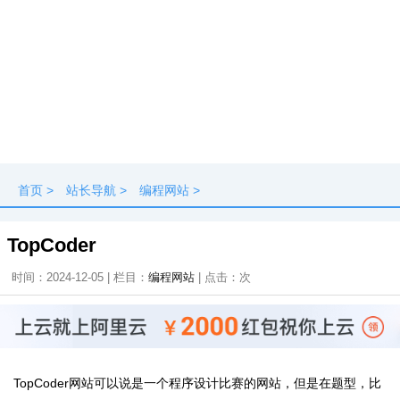
首页
>
站长导航
>
编程网站
>
TopCoder
时间：2024-12-05 | 栏目：
编程网站
| 点击：
次
TopCoder网站可以说是一个程序设计比赛的网站，但是在题型，比