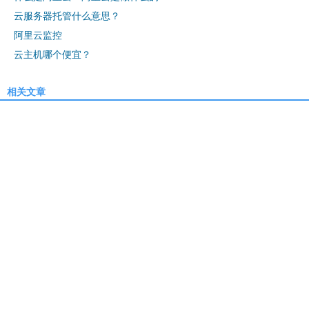
云服务器托管什么意思？
阿里云监控
云主机哪个便宜？
相关文章