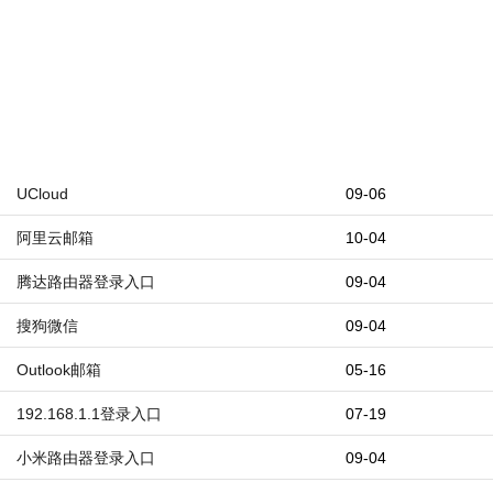
UCloud
09-06
阿里云邮箱
10-04
腾达路由器登录入口
09-04
搜狗微信
09-04
Outlook邮箱
05-16
192.168.1.1登录入口
07-19
小米路由器登录入口
09-04