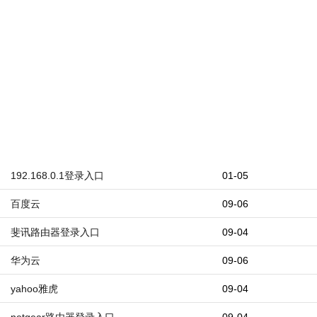
192.168.0.1登录入口
01-05
百度云
09-06
斐讯路由器登录入口
09-04
华为云
09-06
yahoo雅虎
09-04