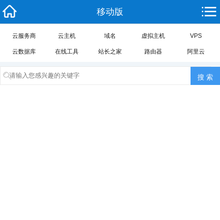
移动版
云服务商
云主机
域名
虚拟主机
VPS
云数据库
在线工具
站长之家
路由器
阿里云