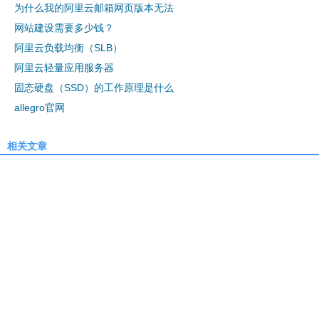
为什么我的阿里云邮箱网页版本无法
网站建设需要多少钱？
阿里云负载均衡（SLB）
阿里云轻量应用服务器
固态硬盘（SSD）的工作原理是什么
allegro官网
相关文章