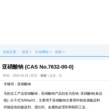
当前位置：
首页
>
行业网站
>
供应
>
亚硝酸钠 (CAS No.7632-00-0)
时间：2024-10-31 | 栏目：
供应
| 点击：
次
关键词：亚硝酸钠
无机化工产品亚硝酸钠，亚硝酸钠产品别名为亚钠; 亚硝酸钠(食品
级); 分子式为NNaO2，主要用于亚硝酸钠主要用作制造偶氮染料、
织物染色的媒染剂、漂白剂、金属热处理剂和制药工业…