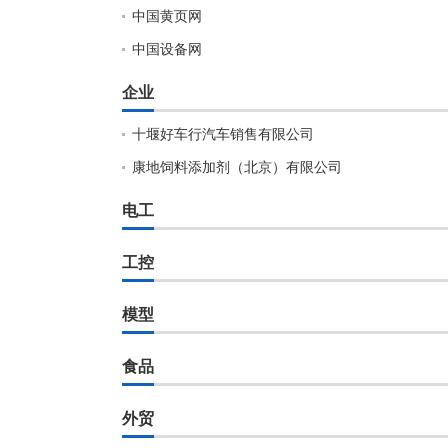
中国黄页网
中国设备网
企业
十堰好车行汽车销售有限公司
康地饲料添加剂（北京）有限公司
电工
工控
模型
食品
外贸