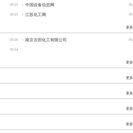
09-05
中国设备信息网
09
09-05
江苏化工网
09
更多
09-06
南京古田化工有限公司
09
09-04
更多
更多
更多
更多
更多