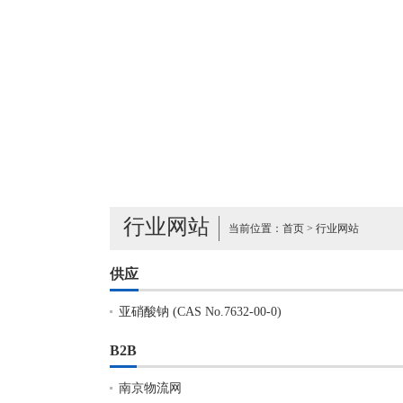
行业网站
当前位置：
首页
>
行业网站
供应
亚硝酸钠 (CAS No.7632-00-0)
B2B
南京物流网