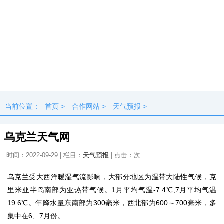
当前位置：
首页
>
合作网站
>
天气预报
>
乌克兰天气网
时间：2022-09-29 | 栏目：
天气预报
| 点击：
次
乌克兰受大西洋暖湿气流影响，大部分地区为温带大陆性气候，克
里米亚半岛南部为亚热带气候。1月平均气温-7.4℃,7月平均气温
19.6℃。年降水量东南部为300毫米，西北部为600～700毫米，多
集中在6、7月份。