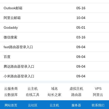
Outlook邮箱
05-16
阿里云邮箱
10-04
Godaddy
05-01
微信搜索
03-16
fast路由器登录入口
09-04
百度
09-04
腾达路由器登录入口
09-04
小米路由器登录入口
09-04
云服务商
云主机
域名
虚拟主机
VPS
云数据库
在线工具
站长之家
路由器
阿里云
网站首页
云社区
云主机
服务器
联系我们