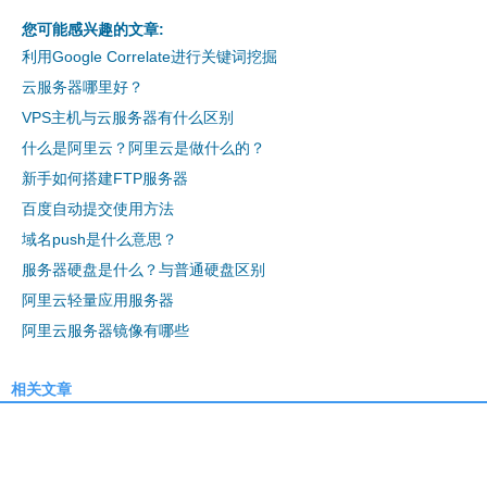
您可能感兴趣的文章:
利用Google Correlate进行关键词挖掘
云服务器哪里好？
VPS主机与云服务器有什么区别
什么是阿里云？阿里云是做什么的？
新手如何搭建FTP服务器
百度自动提交使用方法
域名push是什么意思？
服务器硬盘是什么？与普通硬盘区别
阿里云轻量应用服务器
阿里云服务器镜像有哪些
相关文章