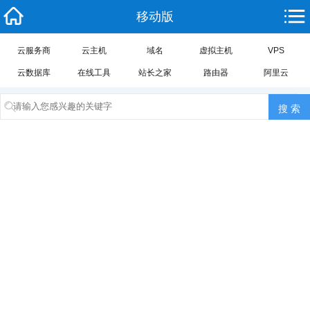
移动版
云服务商
云主机
域名
虚拟主机
VPS
云数据库
在线工具
站长之家
路由器
阿里云