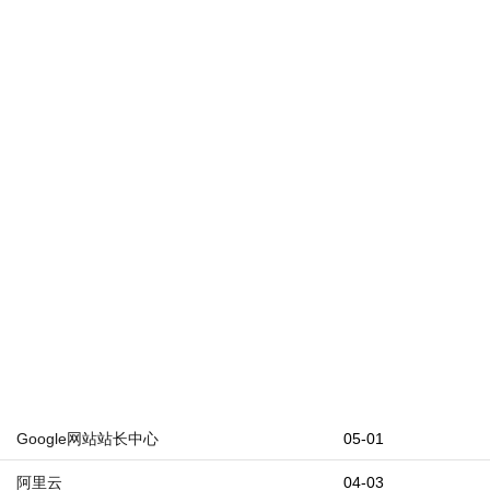
Google网站站长中心
05-01
阿里云
04-03