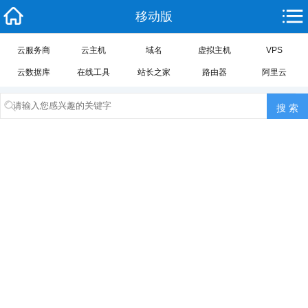
移动版
云服务商
云主机
域名
虚拟主机
VPS
云数据库
在线工具
站长之家
路由器
阿里云