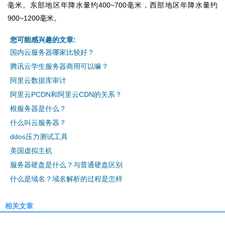
毫米。东部地区年降水量约400~700毫米，西部地区年降水量约
900~1200毫米。
您可能感兴趣的文章:
国内云服务器哪家比较好？
腾讯云学生服务器商用可以嘛？
阿里云数据库审计
阿里云PCDN和阿里云CDN的关系？
根服务器是什么？
什么叫云服务器？
ddos压力测试工具
美国虚拟主机
服务器硬盘是什么？与普通硬盘区别
什么是域名？域名解析的过程是怎样
相关文章