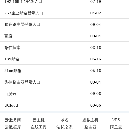
192.168.1.1登录入口
07-19
263企业邮箱登录入口
04-02
腾达路由器登录入口
09-04
百度
09-04
微信搜索
03-16
189邮箱
05-16
21cn邮箱
05-16
迅捷路由器登录入口
09-04
百度云
09-06
UCloud
09-06
云服务商
云主机
域名
虚拟主机
VPS
云数据库
在线工具
站长之家
路由器
阿里云