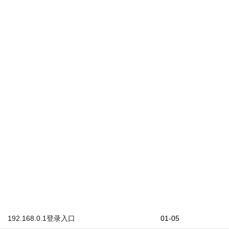
192.168.0.1登录入口
01-05