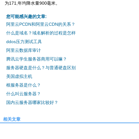
为171,年均降水量900毫米。
您可能感兴趣的文章:
阿里云PCDN和阿里云CDN的关系？
什么是域名？域名解析的过程是怎样
ddos压力测试工具
阿里云数据库审计
腾讯云学生服务器商用可以嘛？
服务器硬盘是什么？与普通硬盘区别
美国虚拟主机
根服务器是什么？
什么叫云服务器？
国内云服务器哪家比较好？
相关文章