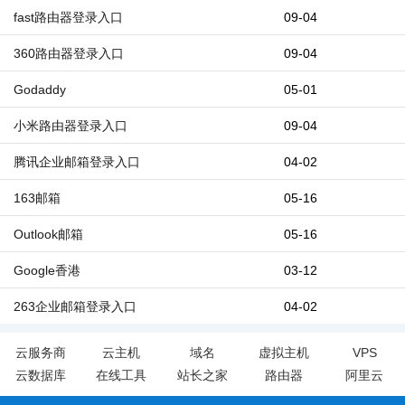
fast路由器登录入口
09-04
360路由器登录入口
09-04
Godaddy
05-01
小米路由器登录入口
09-04
腾讯企业邮箱登录入口
04-02
163邮箱
05-16
Outlook邮箱
05-16
Google香港
03-12
263企业邮箱登录入口
04-02
云服务商
云主机
域名
虚拟主机
VPS
云数据库
在线工具
站长之家
路由器
阿里云