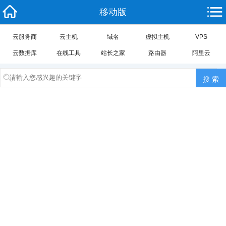
移动版
云服务商
云主机
域名
虚拟主机
VPS
云数据库
在线工具
站长之家
路由器
阿里云