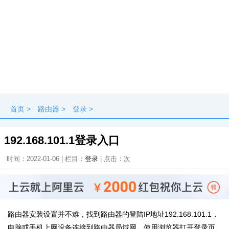
首页
>
路由器
>
登录
>
192.168.101.1登录入口
时间：2022-01-06 | 栏目：
登录
| 点击：
次
路由器安装设置并不难，找到路由器的登陆IP地址192.168.101.1，
电脑或手机上网设备连接到路由器局域网，使用浏览器打开登录页