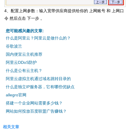
4、配置上网参数：输入宽带供应商提供给你的 上网账号 和 上网口
令 然后点击 下一步 。
您可能感兴趣的文章:
什么是阿里云？阿里云是做什么的？
谷歌波兰
国内便宜云主机推荐
阿里云DDoS防护
什么是公有云主机？
阿里云虚拟主机通过域名跳转目录的
什么是独立IP服务器，它有哪些优缺点
allegro官网
搭建一个企业网站需要多少钱？
网站如何投放百度联盟广告赚钱？
相关文章