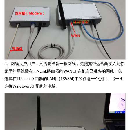
2、网线入户用户：只需要准备一根网线，先把宽带运营商接入到你
家里的网线插在TP-Link路由器的WAN口;在把自己准备的网线一头
连接在TP-Link路由器的LAN口(1/2/3/4)中的任意一个接口，另一头
连接Windows XP系统的电脑。