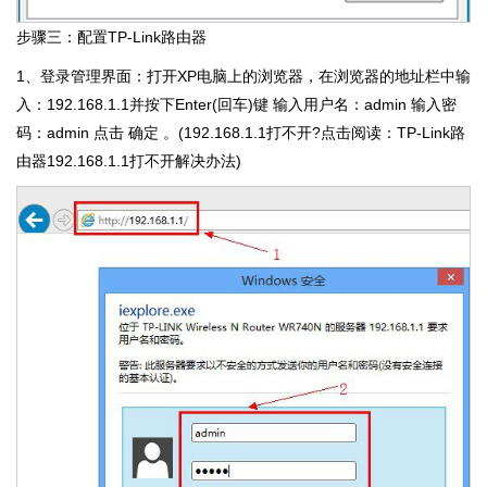
步骤三：配置TP-Link路由器
1、登录管理界面：打开XP电脑上的浏览器，在浏览器的地址栏中输
入：192.168.1.1并按下Enter(回车)键 输入用户名：admin 输入密
码：admin 点击 确定 。(192.168.1.1打不开?点击阅读：TP-Link路
由器192.168.1.1打不开解决办法)