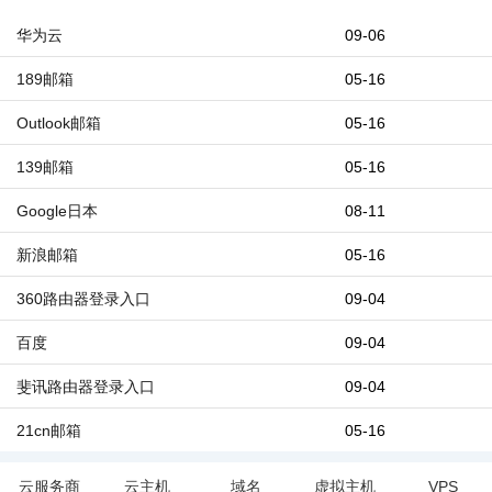
华为云
09-06
189邮箱
05-16
Outlook邮箱
05-16
139邮箱
05-16
Google日本
08-11
新浪邮箱
05-16
360路由器登录入口
09-04
百度
09-04
斐讯路由器登录入口
09-04
21cn邮箱
05-16
云服务商
云主机
域名
虚拟主机
VPS