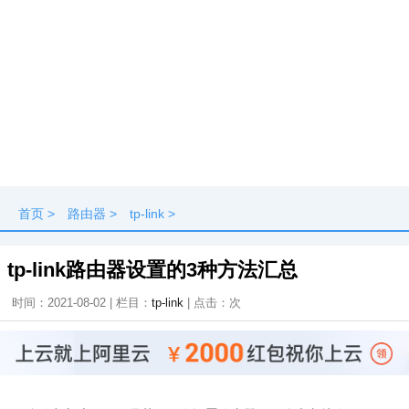
首页
>
路由器
>
tp-link
>
tp-link路由器设置的3种方法汇总
时间：2021-08-02 | 栏目：
tp-link
| 点击：
次