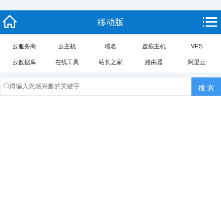
移动版
云服务商
云主机
域名
虚拟主机
VPS
云数据库
在线工具
站长之家
路由器
阿里云