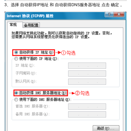
3、选择 自动获得IP地址 和 自动获得DNS服务器地址 点击 确定 。