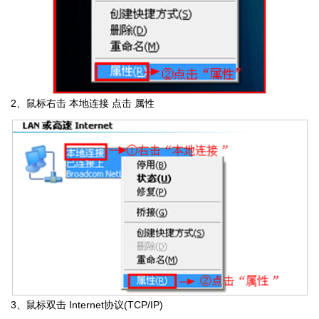
2、鼠标右击 本地连接 点击 属性
3、鼠标双击 Internet协议(TCP/IP)