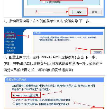
2、启动设置向导：在左侧的菜单中点击 设置向导 下一步 。
3、配置上网方式：选择 PPPoE(ADSL虚拟拨号) 点击 下一步 。
(PS：PPPoE(ADSL虚拟拨号)上网方式是最常见的一种，如果你不
清楚自己的上网方式，请咨询你的宽带运营商)