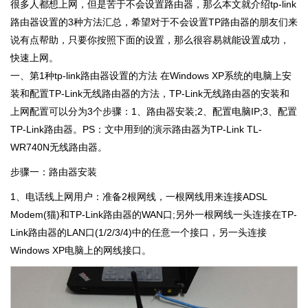
很多人都想上网，但是苦于不会设置路由器，那么本文就介绍tp-link
路由器设置的3种方法汇总，希望对于不会设置TP路由器的朋友们来
说有点帮助，只要你按照下面的设置，那么很容易就能设置成功，
快速上网。
一、第1种tp-link路由器设置的方法 在Windows XP系统的电脑上安
装和配置TP-Link无线路由器的方法，TP-Link无线路由器的安装和
上网配置可以分为3个步骤：1、路由器安装;2、配置电脑IP;3、配置
TP-Link路由器。PS：文中用到的演示路由器为TP-Link TL-
WR740N无线路由器。
步骤一：路由器安装
1、电话线上网用户：准备2根网线，一根网线用来连接ADSL
Modem(猫)和TP-Link路由器的WAN口;另外一根网线一头连接在TP-
Link路由器的LAN口(1/2/3/4)中的任意一个接口，另一头连接
Windows XP电脑上的网线接口。