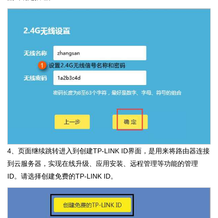
4、页面继续跳转进入到创建TP-LINK ID界面，是用来将路由器连接
到云服务器，实现在线升级、应用安装、远程管理等功能的管理
ID。请选择创建免费的TP-LINK ID。