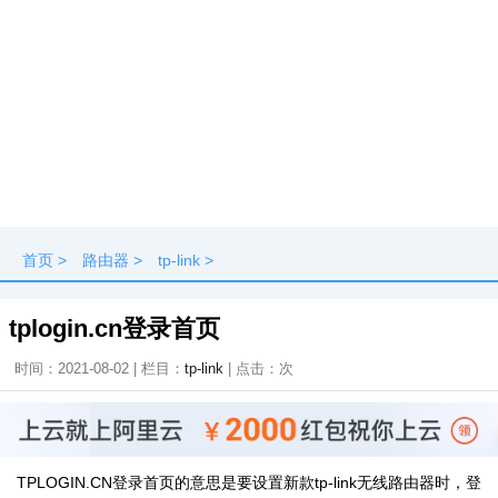
首页
>
路由器
>
tp-link
>
tplogin.cn登录首页
时间：2021-08-02 | 栏目：
tp-link
| 点击：
次
TPLOGIN.CN登录首页的意思是要设置新款tp-link无线路由器时，登