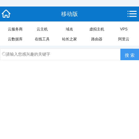
移动版
云服务商
云主机
域名
虚拟主机
VPS
云数据库
在线工具
站长之家
路由器
阿里云