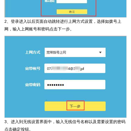
2、登录进入以后页面自动跳转进行上网方式设置，选择如拨号上
网，输入上网账号和密码点击下一步。
3、进入到无线设置界面中，输入无线信号名称以及需要设置的密码
点击确定按钮。