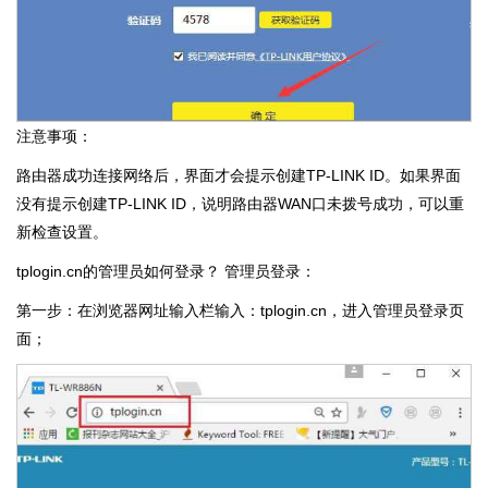
注意事项：
路由器成功连接网络后，界面才会提示创建TP-LINK ID。如果界面
没有提示创建TP-LINK ID，说明路由器WAN口未拨号成功，可以重
新检查设置。
tplogin.cn的管理员如何登录？ 管理员登录：
第一步：在浏览器网址输入栏输入：tplogin.cn，进入管理员登录页
面；