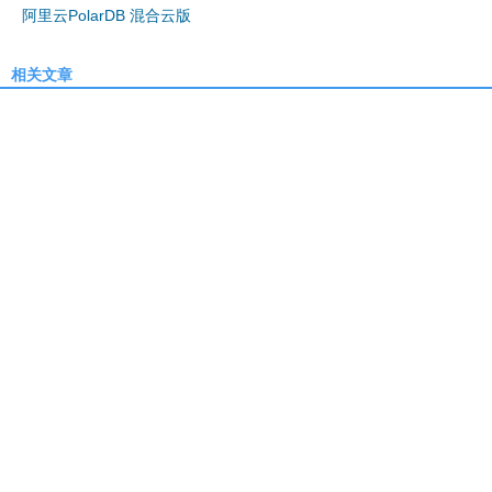
阿里云PolarDB 混合云版
相关文章