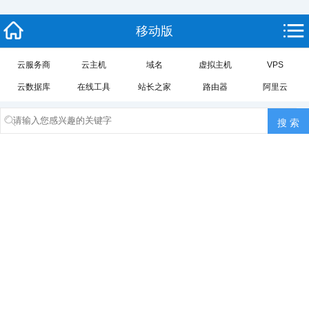
移动版
云服务商
云主机
域名
虚拟主机
VPS
云数据库
在线工具
站长之家
路由器
阿里云