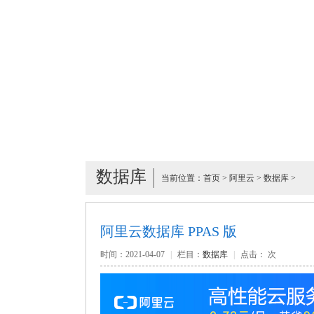
数据库
当前位置：
首页
>
阿里云
>
数据库
>
阿里云数据库 PPAS 版
时间：2021-04-07
|
栏目：
数据库
|
点击：
次