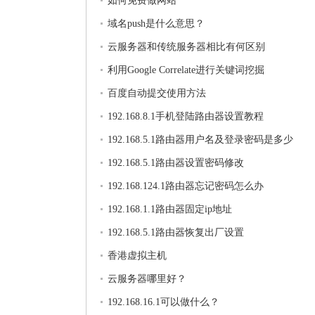
如何免费做网站
域名push是什么意思？
云服务器和传统服务器相比有何区别
利用Google Correlate进行关键词挖掘
百度自动提交使用方法
192.168.8.1手机登陆路由器设置教程
192.168.5.1路由器用户名及登录密码是多少
192.168.5.1路由器设置密码修改
192.168.124.1路由器忘记密码怎么办
192.168.1.1路由器固定ip地址
192.168.5.1路由器恢复出厂设置
香港虚拟主机
云服务器哪里好？
192.168.16.1可以做什么？