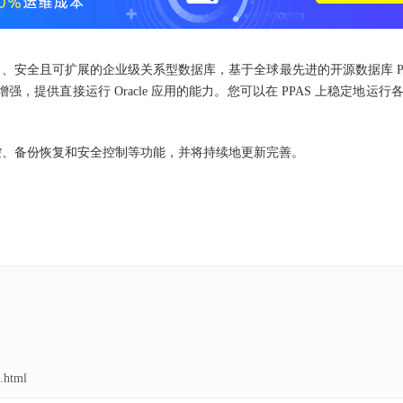
rver）是一个稳定、安全且可扩展的企业级关系型数据库，基于全球最先进的开源数据库 Pos
，提供直接运行 Oracle 应用的能力。您可以在 PPAS 上稳定地运行
监控、备份恢复和安全控制等功能，并将持续地更新完善。
.html