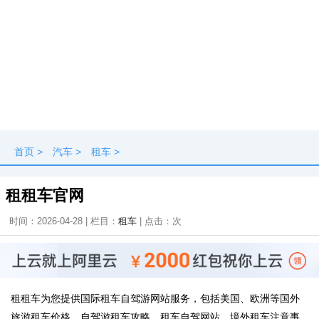
首页
>
汽车
>
租车
>
租租车官网
时间：2026-04-28 | 栏目：
租车
| 点击：
次
租租车为您提供国际租车自驾游网站服务，包括美国、欧洲等国外
旅游租车价格、自驾游租车攻略、租车自驾网站、境外租车注意事