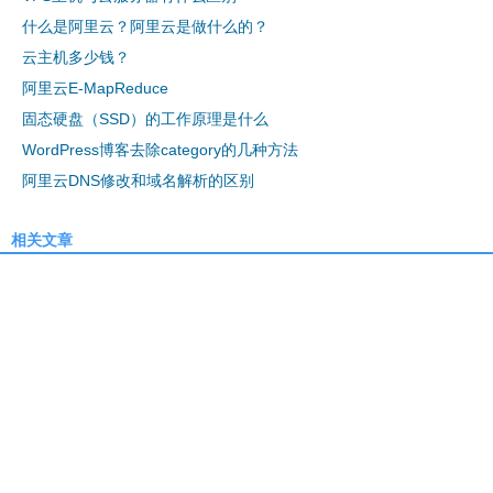
什么是阿里云？阿里云是做什么的？
云主机多少钱？
阿里云E-MapReduce
固态硬盘（SSD）的工作原理是什么
WordPress博客去除category的几种方法
阿里云DNS修改和域名解析的区别
相关文章