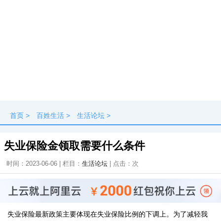
首页
>
百姓生活
>
生活论坛
>
失业保险金领取需要什么条件
时间：2023-06-06 | 栏目：
生活论坛
| 点击：
次
失业保险最新政策主要体现在失业保险比例的下调上。为了减轻我