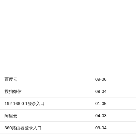
百度云
09-06
搜狗微信
09-04
192.168.0.1登录入口
01-05
阿里云
04-03
360路由器登录入口
09-04