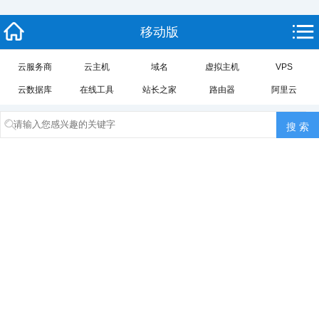
移动版
云服务商
云主机
域名
虚拟主机
VPS
云数据库
在线工具
站长之家
路由器
阿里云