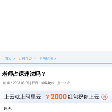
首页
>
百姓生活
>
学法论坛
>
老师占课违法吗？
时间：2023-06-06 | 栏目：
学法论坛
| 点击：
次
违法。