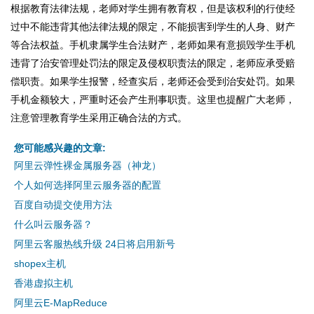
根据教育法律法规，老师对学生拥有教育权，但是该权利的行使经
过中不能违背其他法律法规的限定，不能损害到学生的人身、财产
等合法权益。手机隶属学生合法财产，老师如果有意损毁学生手机
违背了治安管理处罚法的限定及侵权职责法的限定，老师应承受赔
偿职责。如果学生报警，经查实后，老师还会受到治安处罚。如果
手机金额较大，严重时还会产生刑事职责。这里也提醒广大老师，
注意管理教育学生采用正确合法的方式。
您可能感兴趣的文章:
阿里云弹性裸金属服务器（神龙）
个人如何选择阿里云服务器的配置
百度自动提交使用方法
什么叫云服务器？
阿里云客服热线升级 24日将启用新号
shopex主机
香港虚拟主机
阿里云E-MapReduce