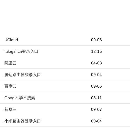
UCloud
09-06
falogin.cn登录入口
12-15
阿里云
04-03
腾达路由器登录入口
09-04
百度云
09-06
Google 学术搜索
08-11
新华三
09-07
小米路由器登录入口
09-04