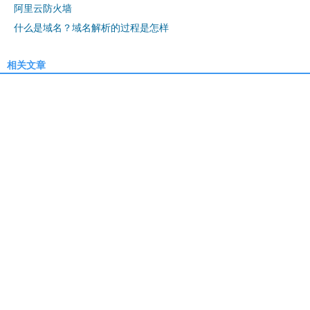
阿里云防火墙
什么是域名？域名解析的过程是怎样
相关文章