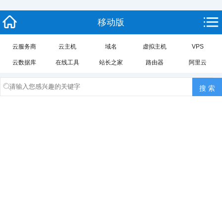
移动版
云服务商
云主机
域名
虚拟主机
VPS
云数据库
在线工具
站长之家
路由器
阿里云