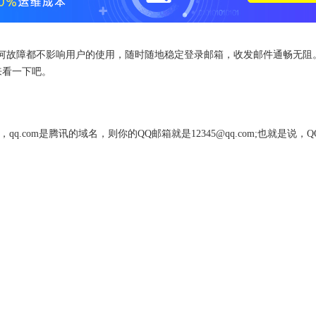
何故障都不影响用户的使用，随时随地稳定登录邮箱，收发邮件通畅无阻
来看一下吧。
，qq.com是腾讯的域名，则你的QQ邮箱就是12345@qq.com;也就是说，