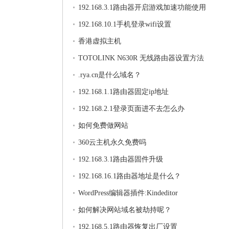
192.168.3.1路由器开启游戏加速功能使用
192.168.10.1手机登录wifi设置
香港虚拟主机
TOTOLINK N630R 无线路由器设置方法
.rya.cn是什么域名？
192.168.1.1路由器固定ip地址
192.168.2.1登录页面进不去怎么办
如何免费做网站
360云主机永久免费吗
192.168.3.1路由器固件升级
192.168.16.1路由器地址是什么？
WordPress编辑器插件:Kindeditor
如何解决网站域名被劫持呢？
192.168.5.1路由器恢复出厂设置