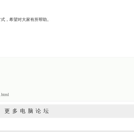
方式，希望对大家有所帮助。
.html
更多电脑论坛