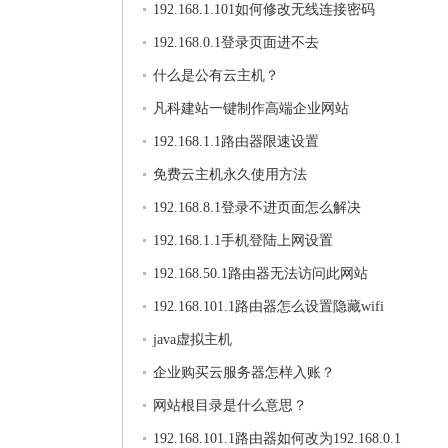
192.168.1.101如何修改无线连接密码
192.168.0.1登录页面进不去
什么是公有云主机？
凡科建站一键制作高端企业网站
192.168.1.1路由器限速设置
免费云主机永久使用方法
192.168.8.1登录不进页面怎么解决
192.168.1.1手机登陆上网设置
192.168.50.1路由器无法访问此网站
192.168.101.1路由器怎么设置隐藏wifi
java虚拟主机
企业购买云服务器怎样入账？
网站根目录是什么意思？
192.168.101.1路由器如何改为192.168.0.1