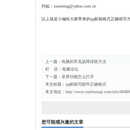
列如：xiaoming@yahoo.com.cn
以上就是小编给大家带来的qq邮箱格式正确填写
上一篇：
电脑的常见故障排除方法
栏 目：
电脑论坛
下一篇：
录屏功能怎么打开
本文标题：
qq邮箱写邮件正确格式
本文地址：http://www.yunfuwuqi.com/info/40489
您可能感兴趣的文章