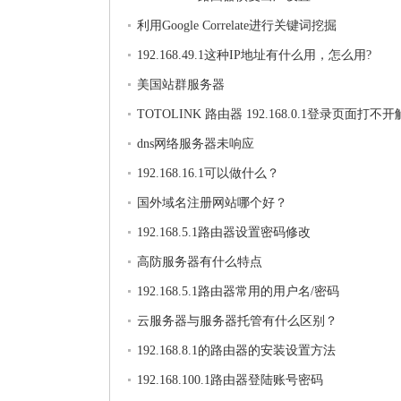
利用Google Correlate进行关键词挖掘
192.168.49.1这种IP地址有什么用，怎么用?
美国站群服务器
TOTOLINK 路由器 192.168.0.1登录页面打不
法
dns网络服务器未响应
192.168.16.1可以做什么？
国外域名注册网站哪个好？
192.168.5.1路由器设置密码修改
高防服务器有什么特点
192.168.5.1路由器常用的用户名/密码
云服务器与服务器托管有什么区别？
192.168.8.1的路由器的安装设置方法
192.168.100.1路由器登陆账号密码