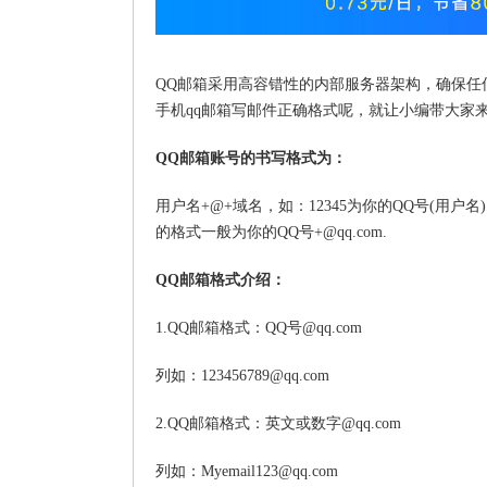
QQ邮箱采用高容错性的内部服务器架构，确保任
手机qq邮箱写邮件正确格式呢，就让小编带大家
QQ邮箱账号的书写格式为：
用户名+@+域名，如：12345为你的QQ号(用户名)
的格式一般为你的QQ号+@qq.com.
QQ邮箱格式介绍：
1.QQ邮箱格式：QQ号@qq.com
列如：123456789@qq.com
2.QQ邮箱格式：英文或数字@qq.com
列如：Myemail123@qq.com