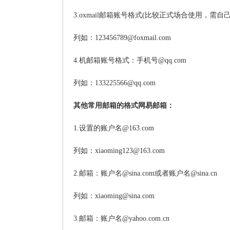
3.oxmail邮箱账号格式(比较正式场合使用，需自己开
列如：123456789@foxmail.com
4.机邮箱账号格式：手机号@qq.com
列如：133225566@qq.com
其他常用邮箱的格式网易邮箱：
1.设置的账户名@163.com
列如：xiaoming123@163.com
2.邮箱：账户名@sina.com或者账户名@sina.cn
列如：xiaoming@sina.com
3.邮箱：账户名@yahoo.com.cn