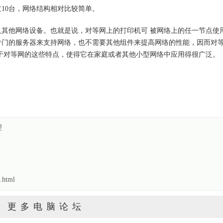
10台，网络结构相对比较简单。
其他网络设备。也就是说，对等网上的打印机可 被网络上的任一节点使
专门的服务器来支持网络，也不需要其他组件来提高网络的性能，因而对
于对等网的这些特点，使得它在家庭或者其他小型网络中应用得很广泛。
理
.html
更多电脑论坛