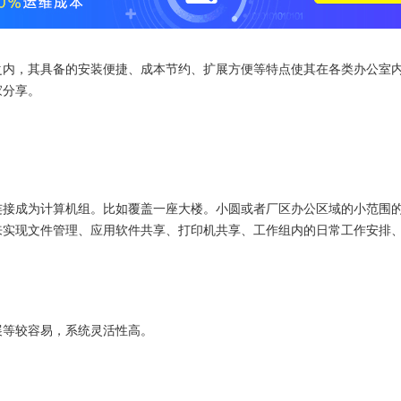
之内，其具备的安装便捷、成本节约、扩展方便等特点使其在各类办公室
家分享。
连接成为计算机组。比如覆盖一座大楼。小圆或者厂区办公区域的小范围
来实现文件管理、应用软件共享、打印机共享、工作组内的日常工作安排
展等较容易，系统灵活性高。