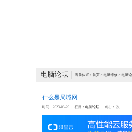
电脑论坛
当前位置：
首页
>
电脑维修
>
电脑论
什么是局域网
时间：2023-03-29
|
栏目：
电脑论坛
|
点击：
次