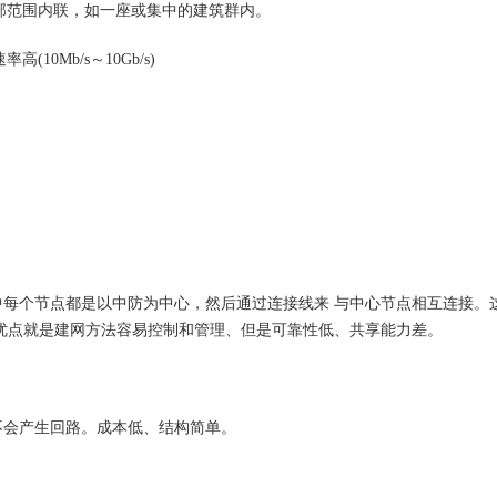
局部范围内联，如一座或集中的建筑群内。
0Mb/s～10Gb/s)
每个节点都是以中防为中心，然后通过连接线来 与中心节点相互连接。
优点就是建网方法容易控制和管理、但是可靠性低、共享能力差。
不会产生回路。成本低、结构简单。