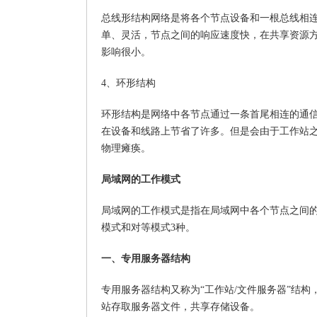
总线形结构网络是将各个节点设备和一根总线相
单、灵活，节点之间的响应速度快，在共享资源
影响很小。
4、环形结构
环形结构是网络中各节点通过一条首尾相连的通
在设备和线路上节省了许多。但是会由于工作站
物理瘫痪。
局域网的工作模式
局域网的工作模式是指在局域网中各个节点之间的
模式和对等模式3种。
一、专用服务器结构
专用服务器结构又称为“工作站/文件服务器”结
站存取服务器文件，共享存储设备。