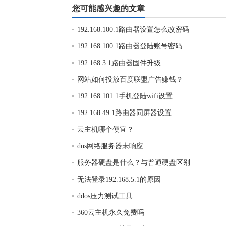
您可能感兴趣的文章
192.168.100.1路由器设置怎么改密码
192.168.100.1路由器登陆账号密码
192.168.3.1路由器固件升级
网站如何投放百度联盟广告赚钱？
192.168.101.1手机登陆wifi设置
192.168.49.1路由器同屏器设置
云主机哪个便宜？
dns网络服务器未响应
服务器硬盘是什么？与普通硬盘区别
无法登录192.168.5.1的原因
ddos压力测试工具
360云主机永久免费吗