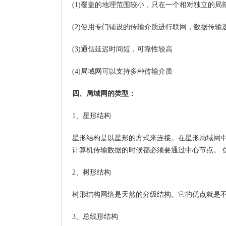
(1)覆盖的地理范围较小，只在一个相对独立的
(2)使用专门铺设的传输介质进行联网，数据传输速率高(1
(3)通信延迟时间短，可靠性较高
(4)局域网可以支持多种传输介质
四、局域网的类型：
1、星形结构
星形结构是以星形的方式来连接。在星形局域网中
计算机传输数据的时候都必须要通过中心节点。 
2、树形结构
树形结构网络是天然的分级结构。它的优点就是
3、总线形结构