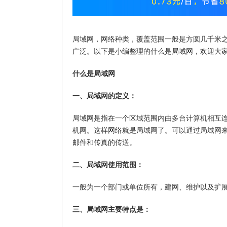
局域网，网络种类，覆盖范围一般是方圆几千米
广泛。以下是小编整理的什么是局域网，欢迎大
什么是局域网
一、局域网的定义：
局域网是指在一个区域范围内由多台计算机相互
机网。这样网络就是局域网了。可以通过局域网
邮件和传真的传送。
二、局域网使用范围：
一般为一个部门或单位所有，建网、维护以及扩
三、局域网主要特点是：