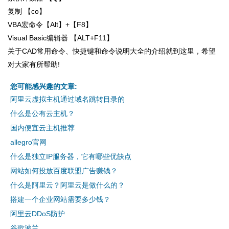
复制 【co】
VBA宏命令【Alt】+【F8】
Visual Basic编辑器 【ALT+F11】
关于CAD常用命令、快捷键和命令说明大全的介绍就到这里，希望
对大家有所帮助!
您可能感兴趣的文章:
阿里云虚拟主机通过域名跳转目录的
什么是公有云主机？
国内便宜云主机推荐
allegro官网
什么是独立IP服务器，它有哪些优缺点
网站如何投放百度联盟广告赚钱？
什么是阿里云？阿里云是做什么的？
搭建一个企业网站需要多少钱？
阿里云DDoS防护
谷歌波兰