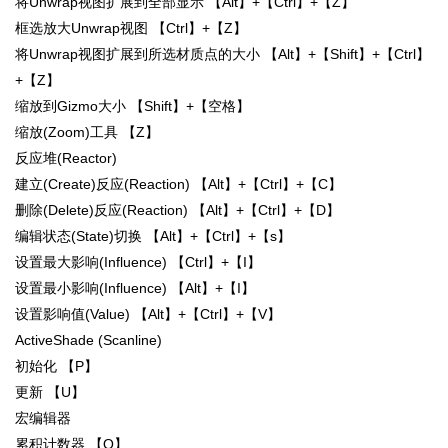
将Unwrap视图扩展到全部显示 【Alt】+【Ctrl】+【Z】
框选放大Unwrap视图 【Ctrl】+【Z】
将Unwrap视图扩展到所选材质点的大小 【Alt】+【Shift】+【Ctrl】
+【Z】
缩放到Gizmo大小 【Shift】+【空格】
缩放(Zoom)工具 【Z】
反应堆(Reactor)
建立(Create)反应(Reaction) 【Alt】+【Ctrl】+【C】
删除(Delete)反应(Reaction) 【Alt】+【Ctrl】+【D】
编辑状态(State)切换 【Alt】+【Ctrl】+【s】
设置最大影响(Influence) 【Ctrl】+【I】
设置最小影响(Influence) 【Alt】+【I】
设置影响值(Value) 【Alt】+【Ctrl】+【V】
ActiveShade (Scanline)
初始化 【P】
更新 【U】
宏编辑器
累积计数器 【Q】