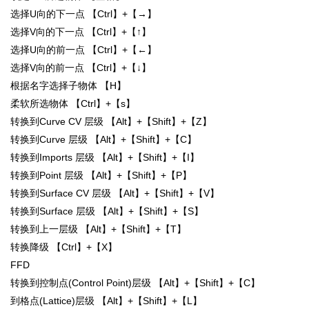
选择U向的下一点 【Ctrl】+【→】
选择V向的下一点 【Ctrl】+【↑】
选择U向的前一点 【Ctrl】+【←】
选择V向的前一点 【Ctrl】+【↓】
根据名字选择子物体 【H】
柔软所选物体 【Ctrl】+【s】
转换到Curve CV 层级 【Alt】+【Shift】+【Z】
转换到Curve 层级 【Alt】+【Shift】+【C】
转换到Imports 层级 【Alt】+【Shift】+【I】
转换到Point 层级 【Alt】+【Shift】+【P】
转换到Surface CV 层级 【Alt】+【Shift】+【V】
转换到Surface 层级 【Alt】+【Shift】+【S】
转换到上一层级 【Alt】+【Shift】+【T】
转换降级 【Ctrl】+【X】
FFD
转换到控制点(Control Point)层级 【Alt】+【Shift】+【C】
到格点(Lattice)层级 【Alt】+【Shift】+【L】