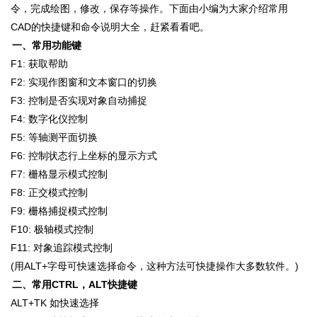
令，完成绘图，修改，保存等操作。下面由小编为大家介绍常用
CAD的快捷键和命令说明大全，赶紧看看吧。
一、常用功能键
F1: 获取帮助
F2: 实现作图窗和文本窗口的切换
F3: 控制是否实现对象自动捕捉
F4: 数字化仪控制
F5: 等轴测平面切换
F6: 控制状态行上坐标的显示方式
F7: 栅格显示模式控制
F8: 正交模式控制
F9: 栅格捕捉模式控制
F10: 极轴模式控制
F11: 对象追踪模式控制
(用ALT+字母可快速选择命令，这种方法可快捷操作大多数软件。)
二、常用CTRL，ALT快捷键
ALT+TK 如快速选择