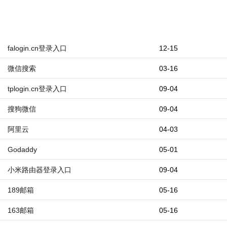
falogin.cn登录入口
12-15
微信搜索
03-16
tplogin.cn登录入口
09-04
搜狗微信
09-04
阿里云
04-03
Godaddy
05-01
小米路由器登录入口
09-04
189邮箱
05-16
163邮箱
05-16