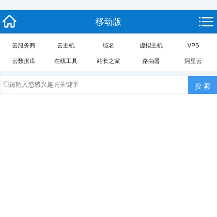
移动版
云服务商
云主机
域名
虚拟主机
VPS
云数据库
在线工具
站长之家
路由器
阿里云