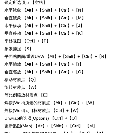
锁定所选顶点 【空格】
水平镜象 【Alt】+【Shift】+【Ctrl】+【N】
垂直镜象 【Alt】+【Shift】+【Ctrl】+【M】
水平移动 【Alt】+【Shift】+【Ctrl】+【J】
垂直移动 【Alt】+【Shift】+【Ctrl】+【K】
平移视图 【Ctrl】+【P】
象素捕捉 【S】
平面贴图面/重设UVW 【Alt】+【Shift】+【Ctrl】+【R】
水平缩放 【Alt】+【Shift】+【Ctrl】+【I】
垂直缩放 【Alt】+【Shift】+【Ctrl】+【O】
移动材质点 【Q】
旋转材质点 【W】
等比例缩放材质点 【E】
焊接(Weld)所选的材质点 【Alt】+【Ctrl】+【W】
焊接(Weld)到目标材质点 【Ctrl】+【W】
Unwrap的选项(Options) 【Ctrl】+【O】
更新贴图(Map) 【Alt】+【Shift】+【Ctrl】+【M】