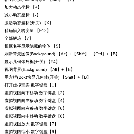
加大动态坐标 【+】
减小动态坐标 【-】
激活动态坐标(开关) 【X】
精确输入转变量 【F12】
全部解冻 【7】
根据名字显示隐藏的物体 【5】
刷新背景图像(Background) 【Alt】+【Shift】+【Ctrl】+【B】
显示几何体外框(开关) 【F4】
视图背景(Background) 【Alt】+【B】
用方框(Box)快显几何体(开关) 【Shift】+【B】
打开虚拟现实 数字键盘【1】
虚拟视图向下移动 数字键盘【2】
虚拟视图向左移动 数字键盘【4】
虚拟视图向右移动 数字键盘【6】
虚拟视图向中移动 数字键盘【8】
虚拟视图放大 数字键盘【7】
虚拟视图缩小 数字键盘【9】