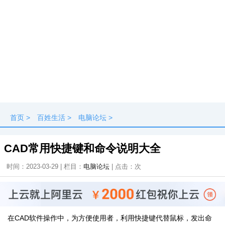
首页
>
百姓生活
>
电脑论坛
>
CAD常用快捷键和命令说明大全
时间：2023-03-29 | 栏目：
电脑论坛
| 点击：
次
在CAD软件操作中，为方便使用者，利用快捷键代替鼠标，发出命