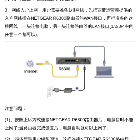
3、网线入户上网：用户需要准备1根网线，先把宽带运营商提供的
入户网线插在NETGEAR R6300路由器的WAN接口，再把准备的这
根网线，一头连接电脑，另一头连接路由器的LAN接口(1/2/3/4中的
任意一个都可以)。
注意问题：
(1)、按照上诉方式连接NETGEAR R6300路由器后，电脑暂时不能
上网了;当路由器完成设置后，电脑自动就可以上网了。
(2)、很多新手用户经常问道，这样连接NETGEAR R6300路由后，