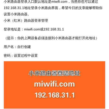
小米路由器登录入口默认地址是miwifi.com，当然你也可以通过
192.168.31.1地址登录小米路由界面，希望今日的文章能够帮助你
设置小米路由器。
小米（红米）路由器登录管理
登录地址是：miwifi.com或192.168.31.1
（提示：你的上网设备必须连接到小米路由器才能打开此地址）
用户名：自行创建
密码：设置过程中设置