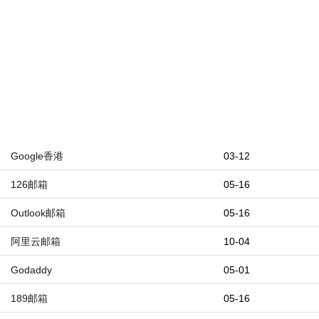
Google香港
03-12
126邮箱
05-16
Outlook邮箱
05-16
阿里云邮箱
10-04
Godaddy
05-01
189邮箱
05-16