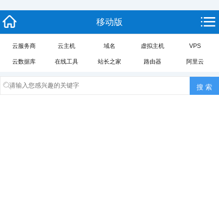
移动版
云服务商
云主机
域名
虚拟主机
VPS
云数据库
在线工具
站长之家
路由器
阿里云