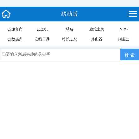
移动版
云服务商
云主机
域名
虚拟主机
VPS
云数据库
在线工具
站长之家
路由器
阿里云