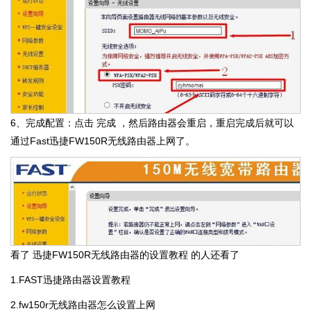
6、完成配置：点击 完成 ，然后路由器会重启，重启完成后就可以
通过Fast迅捷FW150R无线路由器上网了。
看了 迅捷FW150R无线路由器的设置教程 的人还看了
1.FAST迅捷路由器设置教程
2.fw150r无线路由器怎么设置上网