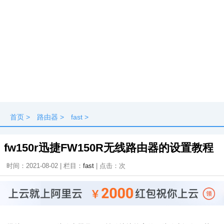
首页
>
路由器
>
fast
>
fw150r迅捷FW150R无线路由器的设置教程
时间：2021-08-02 | 栏目：
fast
| 点击：
次