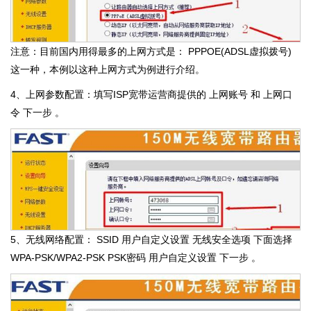
注意：目前国内用得最多的上网方式是： PPPOE(ADSL虚拟拨号)
这一种，本例以这种上网方式为例进行介绍。
4、上网参数配置：填写ISP宽带运营商提供的 上网账号 和 上网口
令 下一步 。
5、无线网络配置： SSID 用户自定义设置 无线安全选项 下面选择
WPA-PSK/WPA2-PSK PSK密码 用户自定义设置 下一步 。