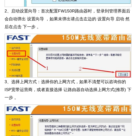
2、启动设置向导：首次配置FW150R路由器时，登录到管理界面后
会自动弹出 设置向导 ，如果未弹出请点击左边的 设置向导 启动 然
后在点击 下一步 。
3、选择上网方式：选择你的上网方式，如果不清楚可以咨询你的
ISP宽带运营商，或者直接选择 让路由器自动选择上网方式(推荐) 下
一步 。