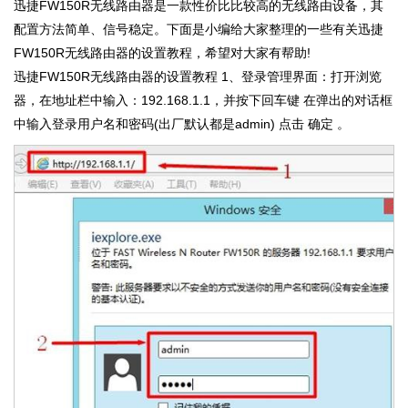
迅捷FW150R无线路由器是一款性价比比较高的无线路由设备，其
配置方法简单、信号稳定。下面是小编给大家整理的一些有关迅捷
FW150R无线路由器的设置教程，希望对大家有帮助!
迅捷FW150R无线路由器的设置教程 1、登录管理界面：打开浏览
器，在地址栏中输入：192.168.1.1，并按下回车键 在弹出的对话框
中输入登录用户名和密码(出厂默认都是admin) 点击 确定 。