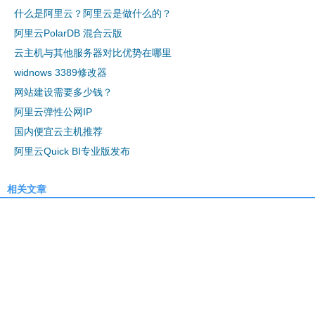
什么是阿里云？阿里云是做什么的？
阿里云PolarDB 混合云版
云主机与其他服务器对比优势在哪里
widnows 3389修改器
网站建设需要多少钱？
阿里云弹性公网IP
国内便宜云主机推荐
阿里云Quick BI专业版发布
相关文章