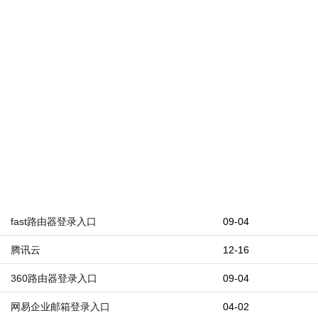
fast路由器登录入口
09-04
腾讯云
12-16
360路由器登录入口
09-04
网易企业邮箱登录入口
04-02