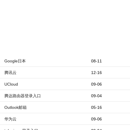
Google日本
08-11
腾讯云
12-16
UCloud
09-06
腾达路由器登录入口
09-04
Outlook邮箱
05-16
华为云
09-06