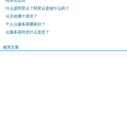
阿里云监控
什么是阿里云？阿里云是做什么的？
云主机哪个便宜？
个人云服务器哪家好？
云服务器托管什么意思？
相关文章