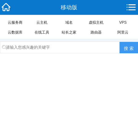
移动版
云服务商
云主机
域名
虚拟主机
VPS
云数据库
在线工具
站长之家
路由器
阿里云