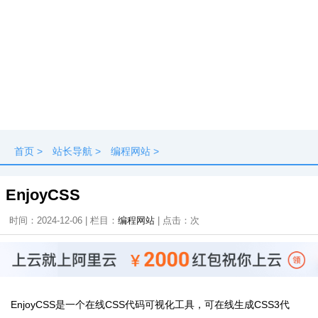
首页
>
站长导航
>
编程网站
>
EnjoyCSS
时间：2024-12-06 | 栏目：
编程网站
| 点击：
次
EnjoyCSS是一个在线CSS代码可视化工具，可在线生成CSS3代