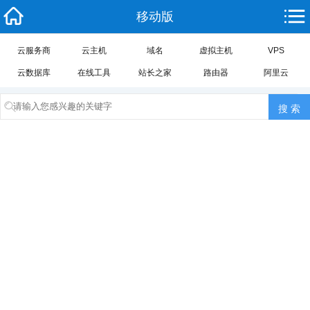
移动版
云服务商
云主机
域名
虚拟主机
VPS
云数据库
在线工具
站长之家
路由器
阿里云