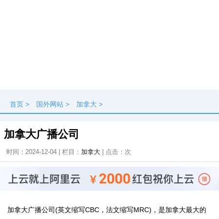
首页
>
国外网站
>
加拿大
>
加拿大广播公司
时间：2024-12-04 | 栏目：
加拿大
| 点击：
次
加拿大广播公司(英文缩写CBC，法文缩写MRC)，是加拿大最大的