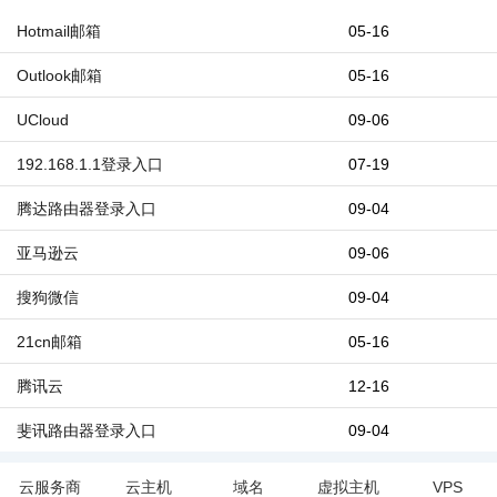
Hotmail邮箱
05-16
Outlook邮箱
05-16
UCloud
09-06
192.168.1.1登录入口
07-19
腾达路由器登录入口
09-04
亚马逊云
09-06
搜狗微信
09-04
21cn邮箱
05-16
腾讯云
12-16
斐讯路由器登录入口
09-04
云服务商
云主机
域名
虚拟主机
VPS