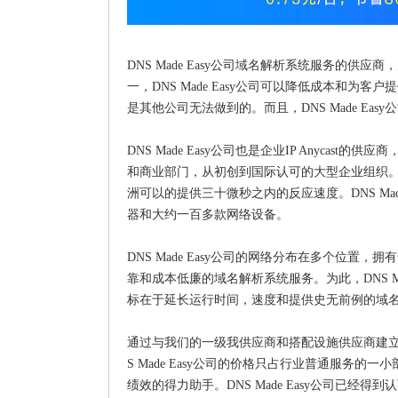
DNS Made Easy公司域名解析系统服务的
一，DNS Made Easy公司可以降低成本和为客
是其他公司无法做到的。而且，DNS Made Ea
DNS Made Easy公司也是企业IP Anyc
和商业部门，从初创到国际认可的大型企业组织。DN
洲可以的提供三十微秒之内的反应速度。DNS Ma
器和大约一百多款网络设备。
DNS Made Easy公司的网络分布在多个位置，
靠和成本低廉的域名解析系统服务。为此，DNS M
标在于延长运行时间，速度和提供史无前例的域
通过与我们的一级我供应商和搭配设施供应商建立
S Made Easy公司的价格只占行业普通服务的一
绩效的得力助手。DNS Made Easy公司已经