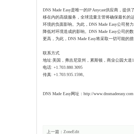
DNS Made Easy是唯一的IP Anycast供
移在内的高级服务，全球流量主管将确保最长的运行时
环境的负面影响。为此，DNS Made Easy公司
降低对环境造成的影响。DNS Made Easy
更高，为此，DNS Made Easy将采取一切可能
联系方式
地址:美国，弗吉尼亚州，累斯顿，商业公园大道1149
电话: +1.703.880.3095
传真: +1.703.935.1598。
DNS Made Easy网址：http://www.dnsmadeeasy.co
上一篇：
ZoneEdit