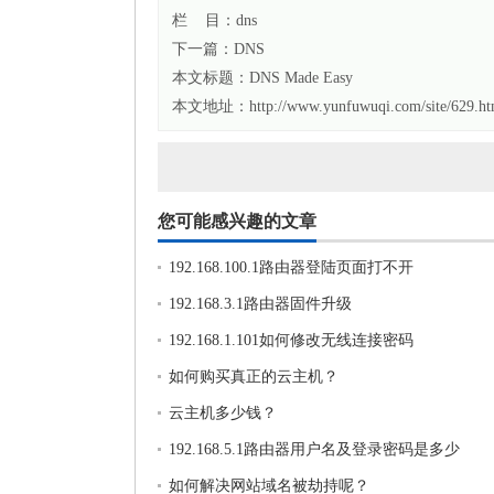
栏 目：
dns
下一篇：
DNS
本文标题：
DNS Made Easy
本文地址：http://www.yunfuwuqi.com/site/629.ht
您可能感兴趣的文章
192.168.100.1路由器登陆页面打不开
192.168.3.1路由器固件升级
192.168.1.101如何修改无线连接密码
如何购买真正的云主机？
云主机多少钱？
192.168.5.1路由器用户名及登录密码是多少
如何解决网站域名被劫持呢？