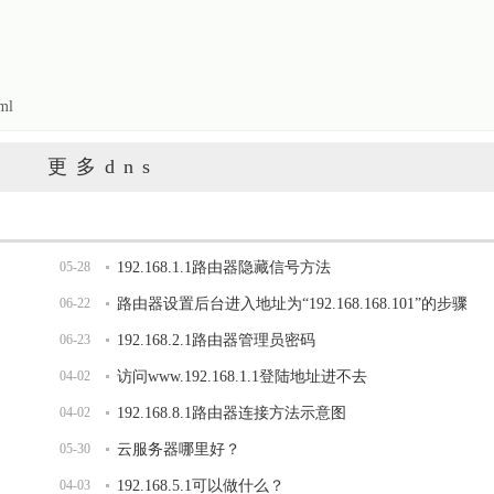
ml
更多dns
05-28
192.168.1.1路由器隐藏信号方法
06-22
路由器设置后台进入地址为“192.168.168.101”的步骤
06-23
192.168.2.1路由器管理员密码
04-02
访问www.192.168.1.1登陆地址进不去
04-02
192.168.8.1路由器连接方法示意图
05-30
云服务器哪里好？
04-03
192.168.5.1可以做什么？