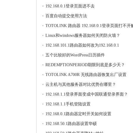
192.168.0.1登录页面进不去
百度自动提交使用方法
TOTOLINK 路由器 192.168.0.1登录页面打不
法
Linux和windows服务器如何关闭防火墙？
192.168.101.1路由器如何改为192.168.0.1
五个比较好的WordPress日历插件
REDEMPTIONPERIOD期限到底是多少天？
TOTOLINK A700R 无线路由器恢复出厂设置
云主机与其他服务器对比优势在哪里？
192.168.1.1登录界面变成中国联通登录界面？
192.168.1.1手机登陆设置
192.168.0.1路由器定时开关如何设置
192.168.50.1路由器设置华硕