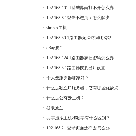
192.168.101.1登陆界面打不开怎么办
192.168.8.1登录不进页面怎么解决
shopex主机
192.168.50.1路由器无法访问此网站
eBay波兰
192.168.124.1路由器忘记密码怎么办
192.168.5.1路由器恢复出厂设置
个人云服务器哪家好？
什么是独立IP服务器，它有哪些优缺点
什么是公有云主机？
谷歌波兰
共享虚拟主机和独享有什么区别？
192.168.2.1登录页面进不去怎么办