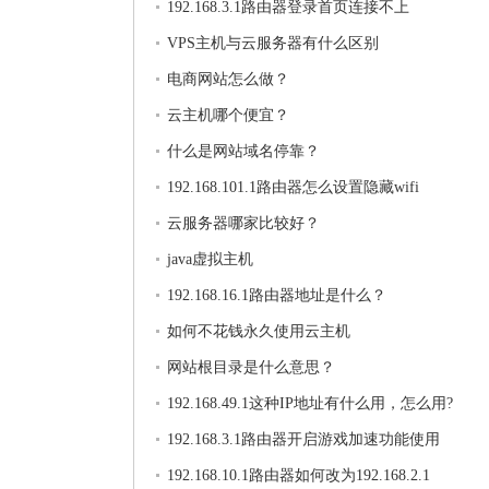
192.168.3.1路由器登录首页连接不上
VPS主机与云服务器有什么区别
电商网站怎么做？
云主机哪个便宜？
什么是网站域名停靠？
192.168.101.1路由器怎么设置隐藏wifi
云服务器哪家比较好？
java虚拟主机
192.168.16.1路由器地址是什么？
如何不花钱永久使用云主机
网站根目录是什么意思？
192.168.49.1这种IP地址有什么用，怎么用?
192.168.3.1路由器开启游戏加速功能使用
192.168.10.1路由器如何改为192.168.2.1