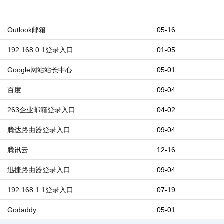
Outlook邮箱
05-16
192.168.0.1登录入口
01-05
Google网站站长中心
05-01
百度
09-04
263企业邮箱登录入口
04-02
腾达路由器登录入口
09-04
腾讯云
12-16
迅捷路由器登录入口
09-04
192.168.1.1登录入口
07-19
Godaddy
05-01