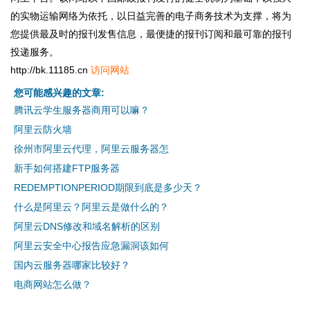
的实物运输网络为依托，以日益完善的电子商务技术为支撑，将为
您提供最及时的报刊发售信息，最便捷的报刊订阅和最可靠的报刊
投递服务。
http://bk.11185.cn
访问网站
您可能感兴趣的文章:
腾讯云学生服务器商用可以嘛？
阿里云防火墙
徐州市阿里云代理，阿里云服务器怎
新手如何搭建FTP服务器
REDEMPTIONPERIOD期限到底是多少天？
什么是阿里云？阿里云是做什么的？
阿里云DNS修改和域名解析的区别
阿里云安全中心报告应急漏洞该如何
国内云服务器哪家比较好？
电商网站怎么做？