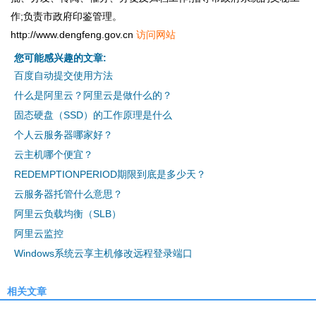
作;负责市政府印鉴管理。
http://www.dengfeng.gov.cn
访问网站
您可能感兴趣的文章:
百度自动提交使用方法
什么是阿里云？阿里云是做什么的？
固态硬盘（SSD）的工作原理是什么
个人云服务器哪家好？
云主机哪个便宜？
REDEMPTIONPERIOD期限到底是多少天？
云服务器托管什么意思？
阿里云负载均衡（SLB）
阿里云监控
Windows系统云享主机修改远程登录端口
相关文章