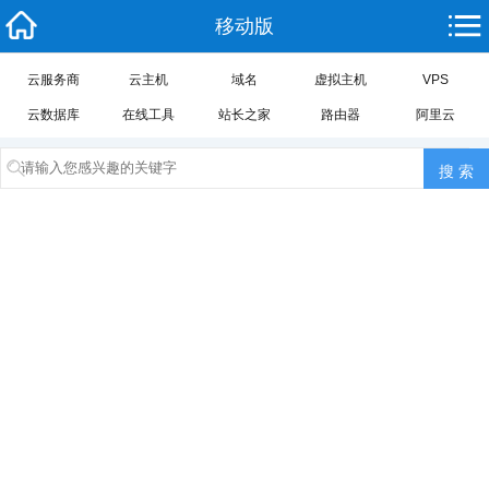
移动版
云服务商
云主机
域名
虚拟主机
VPS
云数据库
在线工具
站长之家
路由器
阿里云