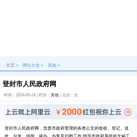
首页
>
网址大全
>
其他
>
登封市人民政府网
时间：2024-05-24 | 栏目：
其他
| 点击：
次
登封市人民政府网，负责市政府受理的各类公文的签收、登记、送
批、分发、传阅、催办、办复及归档工作;指导市政府系统的文秘工