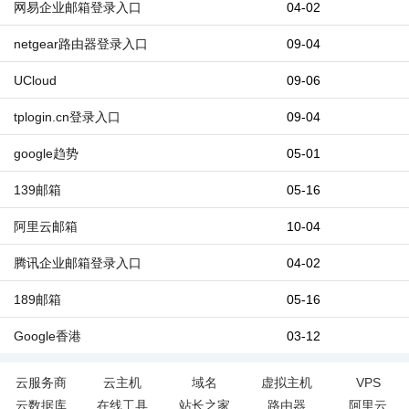
网易企业邮箱登录入口
04-02
netgear路由器登录入口
09-04
UCloud
09-06
tplogin.cn登录入口
09-04
google趋势
05-01
139邮箱
05-16
阿里云邮箱
10-04
腾讯企业邮箱登录入口
04-02
189邮箱
05-16
Google香港
03-12
云服务商
云主机
域名
虚拟主机
VPS
云数据库
在线工具
站长之家
路由器
阿里云