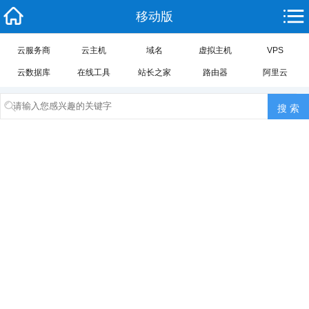
移动版
云服务商
云主机
域名
虚拟主机
VPS
云数据库
在线工具
站长之家
路由器
阿里云