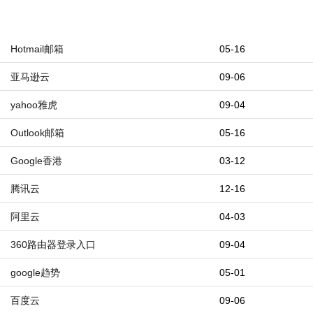
Hotmail邮箱
05-16
亚马逊云
09-06
yahoo雅虎
09-04
Outlook邮箱
05-16
Google香港
03-12
腾讯云
12-16
阿里云
04-03
360路由器登录入口
09-04
google趋势
05-01
百度云
09-06