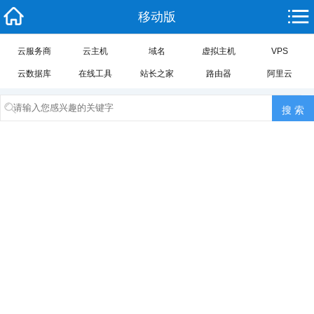
移动版
云服务商
云主机
域名
虚拟主机
VPS
云数据库
在线工具
站长之家
路由器
阿里云