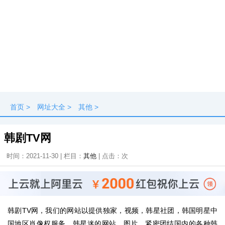
首页
>
网址大全
>
其他
>
韩剧TV网
时间：2021-11-30 | 栏目：
其他
| 点击：
次
韩剧TV网，我们的网站以提供独家，视频，韩星社团，韩国明星中
国地区肖像权服务，韩星迷的网站。图片，紧密团结国内的各种韩