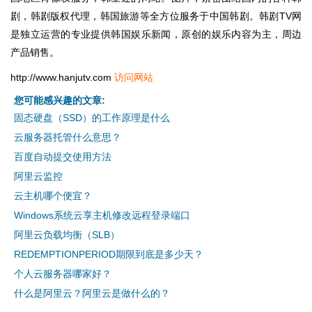
剧，韩剧版权代理，韩国旅游等全方位服务于中国韩剧。韩剧TV网
是独立运营的专业提供韩国娱乐新闻，原创的娱乐内容为主，周边
产品销售。
http://www.hanjutv.com
访问网站
您可能感兴趣的文章:
固态硬盘（SSD）的工作原理是什么
云服务器托管什么意思？
百度自动提交使用方法
阿里云监控
云主机哪个便宜？
Windows系统云享主机修改远程登录端口
阿里云负载均衡（SLB）
REDEMPTIONPERIOD期限到底是多少天？
个人云服务器哪家好？
什么是阿里云？阿里云是做什么的？