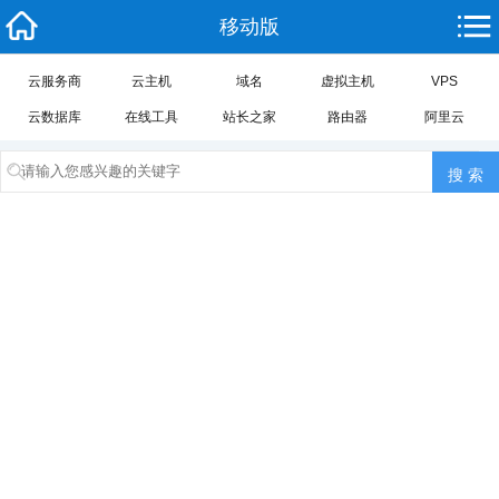
移动版
云服务商
云主机
域名
虚拟主机
VPS
云数据库
在线工具
站长之家
路由器
阿里云