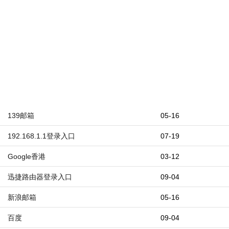
139邮箱
05-16
192.168.1.1登录入口
07-19
Google香港
03-12
迅捷路由器登录入口
09-04
新浪邮箱
05-16
百度
09-04