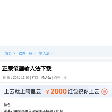
首页
>
软件下载
>
输入法
>
正宗笔画输入法下载
时间：2021-11-30 | 栏目：
输入法
| 点击：
次
特色
诺基亚的笔画输入法完美移植到了电脑。