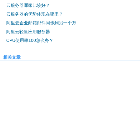
云服务器哪家比较好？
云服务器的优势体现在哪里？
阿里云企业邮箱邮件同步到另一个万
阿里云轻量应用服务器
CPU使用率100怎么办？
相关文章